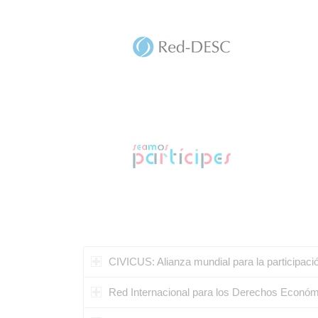
CIVICUS: Alianza mundial para la participac
Red Internacional para los Derechos Económi