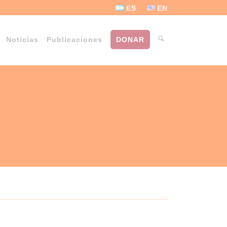
ES
EN
Noticias
Publicaciones
DONAR