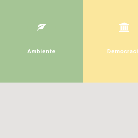
Ambiente
Democrac