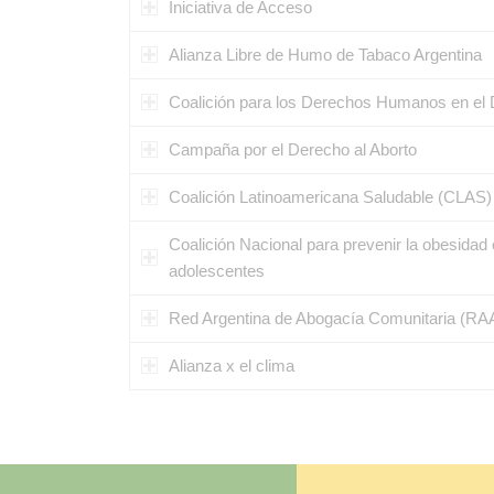
Iniciativa de Acceso
Alianza Libre de Humo de Tabaco Argentina
Coalición para los Derechos Humanos en el 
Campaña por el Derecho al Aborto
Coalición Latinoamericana Saludable (CLAS)
Coalición Nacional para prevenir la obesidad 
adolescentes
Red Argentina de Abogacía Comunitaria (RA
Alianza x el clima