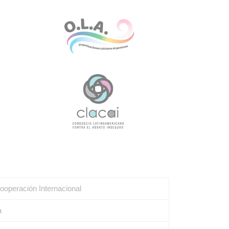
ooperación Internacional
a