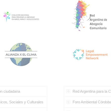
ión ciudadana
Red Argentina para la C
cos, Sociales y Culturales
Foro Ambiental Córdob