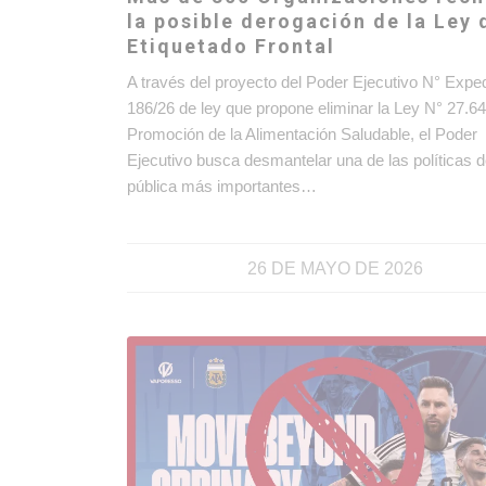
la posible derogación de la Ley 
Etiquetado Frontal
A través del proyecto del Poder Ejecutivo N° Expe
186/26 de ley que propone eliminar la Ley N° 27.6
Promoción de la Alimentación Saludable, el Poder
Ejecutivo busca desmantelar una de las políticas d
pública más importantes…
26 DE MAYO DE 2026