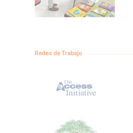
Redes de Trabajo