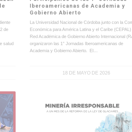
de
Iberoamericanas de Academia y
Gobierno Abierto
diente
La Universidad Nacional de Córdoba junto con la Co
42 de
Económica para América Latina y el Caribe (CEPAL) 
Red Académica de Gobierno Abierto Internacional (
e salud
organizaron las 1° Jornadas Iberoamericanas de
Academia y Gobierno Abierto. El…
18 DE MAYO DE 2026