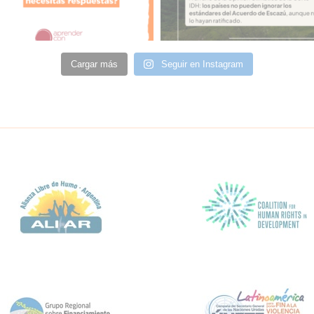
Cargar más
Seguir en Instagram