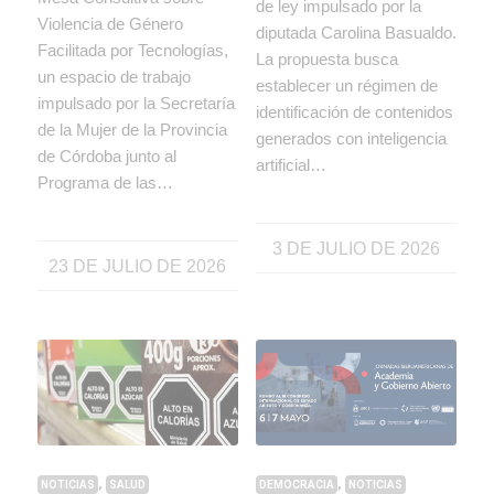
de ley impulsado por la
Violencia de Género
diputada Carolina Basualdo.
Facilitada por Tecnologías,
La propuesta busca
un espacio de trabajo
establecer un régimen de
impulsado por la Secretaría
identificación de contenidos
de la Mujer de la Provincia
generados con inteligencia
de Córdoba junto al
artificial…
Programa de las…
3 DE JULIO DE 2026
23 DE JULIO DE 2026
,
,
DEMOCRACIA
NOTICIAS
NOTICIAS
SALUD