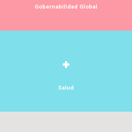
Gobernabilidad Global
Salud