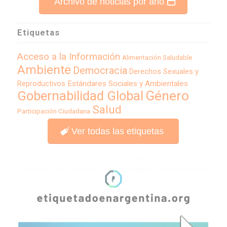
Archivo de noticias por año
Etiquetas
Acceso a la Información
Alimentación Saludable
Ambiente
Democracia
Derechos Sexuales y
Reproductivos
Estándares Sociales y Ambientales
Género
Gobernabilidad Global
Salud
Participación Ciudadana
Ver todas las etiquetas