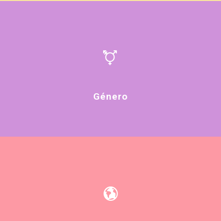
Género