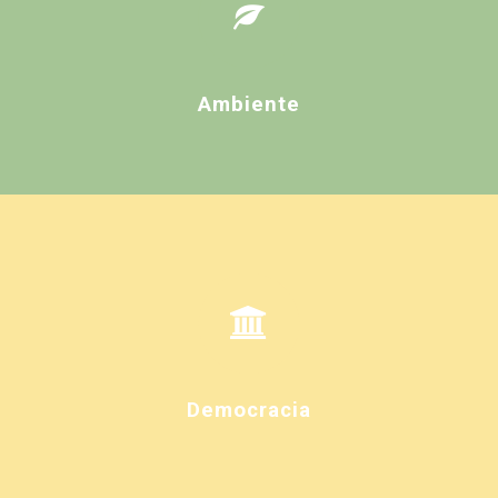
Ambiente
Democracia