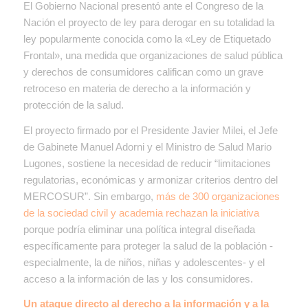
E
l Gobierno Nacional presentó ante el Congreso de la
Nación el proyecto de ley para derogar en su totalidad la
ley popularmente conocida como la «Ley de Etiquetado
Frontal», una medida que organizaciones de salud pública
y derechos de consumidores califican como un grave
retroceso en materia de derecho a la información y
protección de la salud.
El proyecto firmado por el Presidente Javier Milei, el Jefe
de Gabinete Manuel Adorni y el Ministro de Salud Mario
Lugones, sostiene la necesidad de reducir “limitaciones
regulatorias, económicas y armonizar criterios dentro del
MERCOSUR”. Sin embargo,
más de 300 organizaciones
de la sociedad civil y academia rechazan la iniciativa
porque podría eliminar una política integral diseñada
específicamente para proteger la salud de la población -
especialmente, la de niños, niñas y adolescentes- y el
acceso a la información de las y los consumidores.
Un ataque directo al derecho a la información y a la