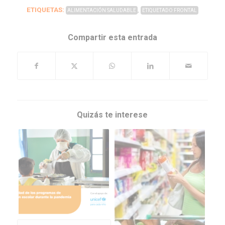
ETIQUETAS:
,
ALIMENTACIÓN SALUDABLE
ETIQUETADO FRONTAL
Compartir esta entrada
Quizás te interese