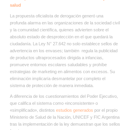
salud
La propuesta oficialista de derogación generó una
profunda alarma en las organizaciones de la sociedad civil
y la comunidad científica, quienes advierten sobre el
absoluto estado de desprotección en el que quedará la
ciudadanía. La Ley N° 27.642 no solo establece sellos de
advertencia en los envases; también regula la publicidad
de productos ultraprocesados dirigida a infancias,
promueve entornos escolares saludables y prohíbe
estrategias de marketing en alimentos con excesos. Su
eliminación implicaría desmantelar por completo el
sistema de protección de manera inmediata.
A diferencia de los cuestionamientos del Poder Ejecutivo,
que califica el sistema como «inconsistente» o
«simplificado», distintos
estudios generados
por el propio
Ministerio de Salud de la Nación, UNICEF y FIC Argentina
tras la implementación de la ley demuestran que los sellos