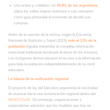
Uso activo y cotidiano:
Un
55,9% de los argentinos
utiliza los sellos negros «siempre o casi siempre»
como guía primordial al momento de decidir sus
compras.
Antes de la sanción de la norma, según la Encuesta
Nacional de Nutrición y Salud (2019)
solo el 13% de la
población
lograba interpretar la compleja información
nutricional tradicional declarada al dorso de los envases.
Los octógonos democratizaron el acceso a la información
para toda la población independientemente de su nivel
educativo.
La falacia de la unificación regional
El proyecto de ley del Ejecutivo argumenta la necesidad
de avanzar hacia una armonización regional dentro del
MERCOSUR
. Sin embargo, organizaciones y
especialistas advierten que los modelos que hoy se