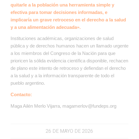
quitarle a la población una herramienta simple y
efectiva para tomar decisiones informadas, e
implicaría un grave retroceso en el derecho a la salud
y a una alimentación adecuada».
Instituciones académicas, organizaciones de salud
pública y de derechos humanos hacen un llamado urgente
a los miembros del Congreso de la Nación para que
prioricen la sólida evidencia científica disponible, rechacen
de plano este intento de retroceso y defiendan el derecho
a la salud y a la información transparente de todo el
pueblo argentino.
Contacto:
Maga Ailén Merlo Vijarra, magamerlov@fundeps.org
26 DE MAYO DE 2026