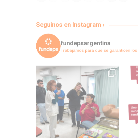
Seguinos en Instagram ›
fundepsargentina
Trabajamos para que se garanticen l