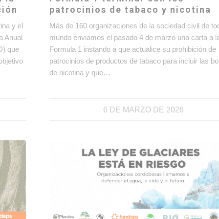
ción
patrocinios de tabaco y nicotina
ina y el
Más de 160 organizaciones de la sociedad civil de to
a Anual
mundo enviamos el pasado 4 de marzo una carta a l
D) que
Formula 1 instando a que actualice su prohibición de
objetivo
patrocinios de productos de tabaco para incluir las bo
de nicotina y que…
6 DE MARZO DE 2026