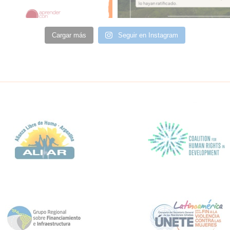
Cargar más
Seguir en Instagram