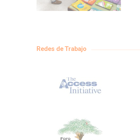
Redes de Trabajo