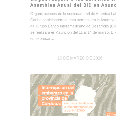
Asamblea Anual del BID en Asun
Organizaciones de la sociedad civil de América Lat
Caribe participaremos esta semana en la Asamble
del Grupo Banco Interamericano de Desarrollo (BI
se realizará en Asunción del 11 al 14 de marzo. El 
es expresar…
10 DE MARZO DE 2026