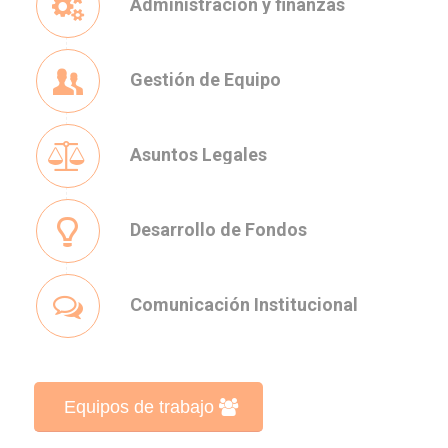
Administración y finanzas
Gestión de Equipo
Asuntos Legales
Desarrollo de Fondos
Comunicación Institucional
Equipos de trabajo