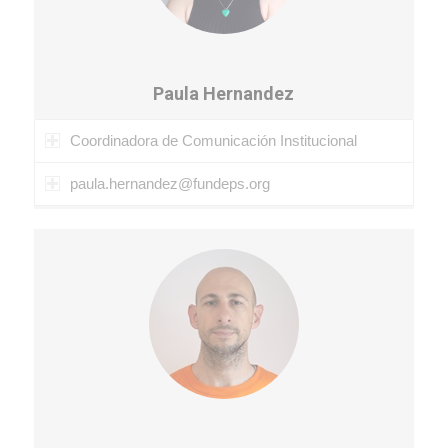
Paula Hernandez
Coordinadora de Comunicación Institucional
paula.hernandez@fundeps.org