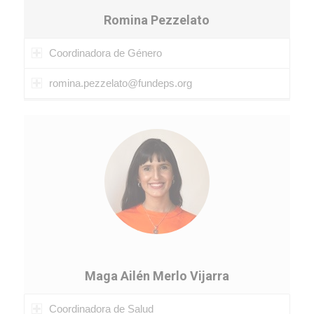
Romina Pezzelato
Coordinadora de Género
romina.pezzelato@fundeps.org
Maga Ailén Merlo Vijarra
Coordinadora de Salud