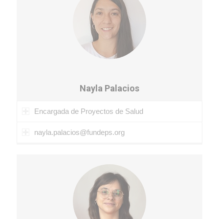
Nayla Palacios
Encargada de Proyectos de Salud
nayla.palacios@fundeps.org