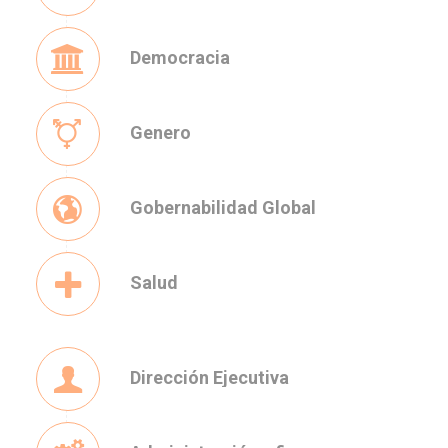
Democracia
Genero
Gobernabilidad Global
Salud
Dirección Ejecutiva