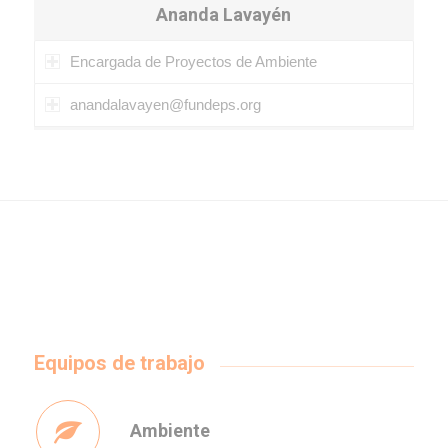
Ananda Lavayén
Encargada de Proyectos de Ambiente
anandalavayen@fundeps.org
Equipos de trabajo
Ambiente