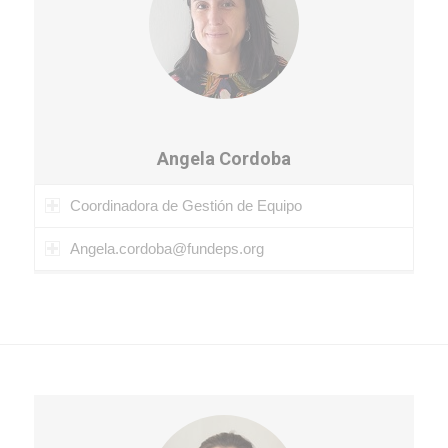
Angela Cordoba
Coordinadora de Gestión de Equipo
Angela.cordoba@fundeps.org