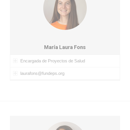
María Laura Fons
Encargada de Proyectos de Salud
laurafons@fundeps.org