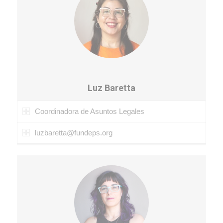
Luz Baretta
Coordinadora de Asuntos Legales
luzbaretta@fundeps.org