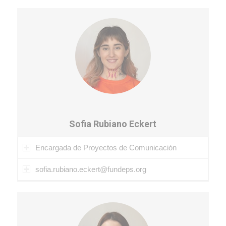
Sofia Rubiano Eckert
Encargada de Proyectos de Comunicación
sofia.rubiano.eckert@fundeps.org