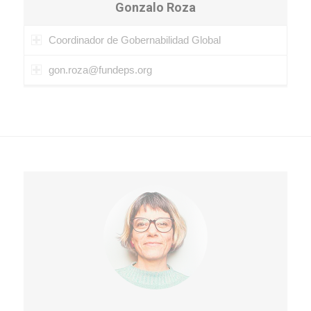
Gonzalo Roza
Coordinador de Gobernabilidad Global
gon.roza@fundeps.org