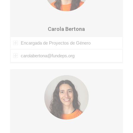
Carola Bertona
Encargada de Proyectos de Género
carolabertona@fundeps.org