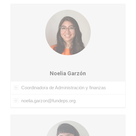
Noelia Garzón
Coordinadora de Administración y finanzas
noelia.garzon@fundeps.org