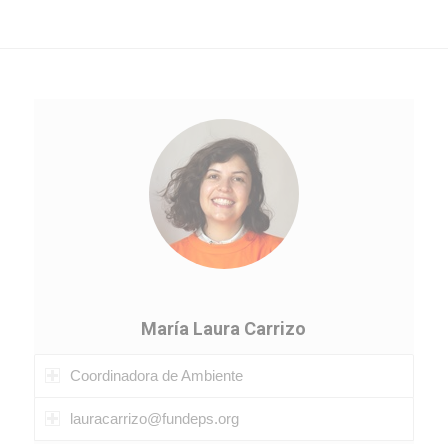
María Laura Carrizo
Coordinadora de Ambiente
lauracarrizo@fundeps.org