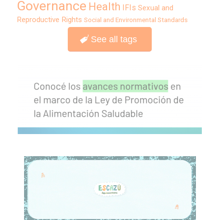
Governance
Health
IFIs
Sexual and
Reproductive Rights
Social and Environmental Standards
See all tags