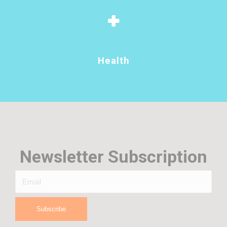
Health
Newsletter Subscription