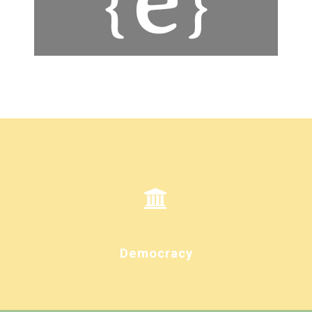
Democracy