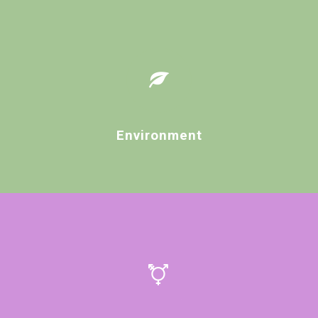
Environment