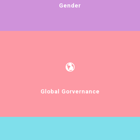
Gender
Global Gorvernance