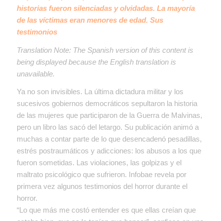
historias fueron silenciadas y olvidadas. La mayoría
de las víctimas eran menores de edad. Sus
testimonios
Translation Note:
The Spanish version of this content is
being displayed because the English translation is
unavailable.
Ya no son invisibles. La última dictadura militar y los
sucesivos gobiernos democráticos sepultaron la historia
de las mujeres que participaron de la Guerra de Malvinas,
pero un libro las sacó del letargo. Su publicación animó a
muchas a contar parte de lo que desencadenó pesadillas,
estrés postraumáticos y adicciones: los abusos a los que
fueron sometidas. Las violaciones, las golpizas y el
maltrato psicológico que sufrieron. Infobae revela por
primera vez algunos testimonios del horror durante el
horror.
“Lo que más me costó entender es que ellas creían que