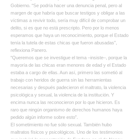
Gobierno. “Se podría hacer una denuncia penal, pero al
margen de que habría que buscar testigos y obligar a las
víctimas a revivir todo, sería muy difícil de comprobar un
delito, si es que no está prescripto. Pero por lo menos
esperamos que haya un reconocimiento, porque el Estado
tenía la tutela de estas chicas que fueron abusadas”,
reflexiona Panero.
“Queremos que se investigue el tema –insiste–, porque la
mayoría de las chicas eran menores de edad y el Estado
estaba a cargo de ellas. Aun así, primero las sometió al
trabajo con heridos de guerra sin las herramientas
necesarias y después padecieron el maltrato, la violencia
psicológica y sexual, la violencia de la institución. Y
encima nunca las reconocieron por lo que hicieron. Es
raro que ningún organismo de derechos humanos haya
pedido algún informe sobre esto”.
El sometimiento no fue sólo sexual. También hubo
maltratos físicos y psicológicos. Uno de los testimonios