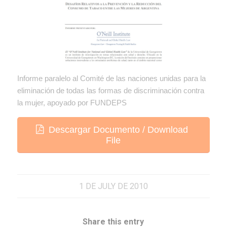
Informe paralelo al Comité de las naciones unidas para la
eliminación de todas las formas de discriminación contra
la mujer, apoyado por FUNDEPS
Descargar Documento / Download
File
1 DE JULY DE 2010
Share this entry