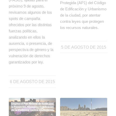
Protegida (AP1) del Código
próximo 9 de agosto,
de Edificación y Urbanismo
revisamos algunos de los
de la ciudad, por atentar
spots de campaña
contra leyes que protegen
ofrecidos por las distintas
los recursos naturales.
fuerzas políticas,
analizando en ellos la
ausencia, o presencia, de
5 DE AGOSTO DE 2015
perspectiva de género y la
vulneración de derechos
garantizados por ley.
6 DE AGOSTO DE 2015