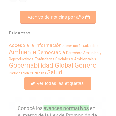
Archivo de noticias por año
Etiquetas
Acceso a la Información
Alimentación Saludable
Ambiente
Democracia
Derechos Sexuales y
Reproductivos
Estándares Sociales y Ambientales
Género
Gobernabilidad Global
Salud
Participación Ciudadana
Ver todas las etiquetas