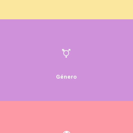
Género