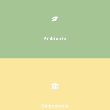
Ambiente
Democracia