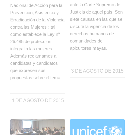
ante la Corte Suprema de
Nacional de Acción para la
Justicia de aquel país. Son
Prevención, Asistencia y
siete causas en las que se
Erradicación de la Violencia
discute la vigencia de los
contra las Mujeres"; tal
derechos humanos de
como establece la Ley nº
comunidades de
26.485 de protección
apicultores mayas.
integral a las mujeres.
Además reclamamos a
candidatas y candidatos
que expresen sus
3 DE AGOSTO DE 2015
propuestas sobre el tema.
4 DE AGOSTO DE 2015