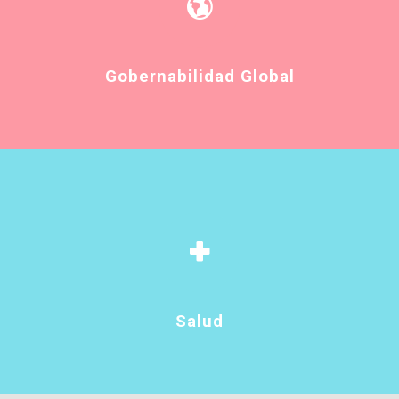
Gobernabilidad Global
Salud