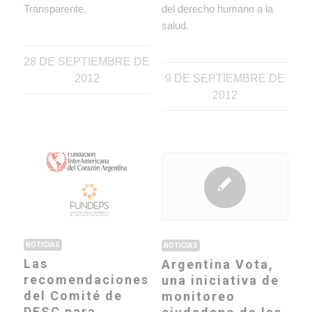
Transparente.
del derecho humano a la
salud.
28 DE SEPTIEMBRE DE
2012
9 DE SEPTIEMBRE DE
2012
NOTICIAS
NOTICIAS
Las
Argentina Vota,
recomendaciones
una iniciativa de
del Comité de
monitoreo
DESC para