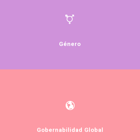
Género
Gobernabilidad Global