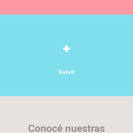
Salud
Conocé nuestras