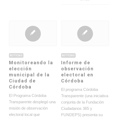
NOTICIAS
NOTICIAS
Monitoreando la
Informe de
elección
observación
municipal de la
electoral en
Ciudad de
Córdoba
Córdoba
El programa Córdoba
El Programa Córdoba
Transparente (una iniciativa
Transparente desplegó una
conjunta de la Fundación
misión de observación
Ciudadanos 365 y
electoral local que
FUNDEPS) presenta su