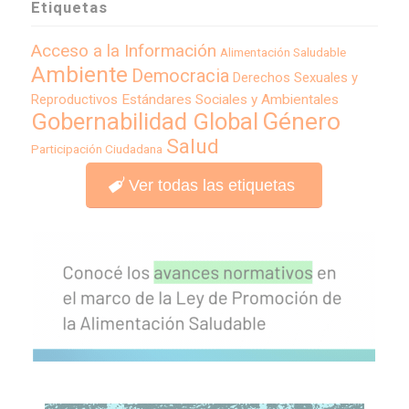
Etiquetas
Acceso a la Información
Alimentación Saludable
Ambiente
Democracia
Derechos Sexuales y
Reproductivos
Estándares Sociales y Ambientales
Género
Gobernabilidad Global
Salud
Participación Ciudadana
Ver todas las etiquetas