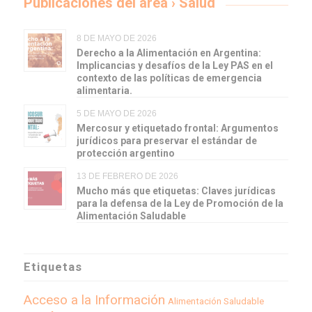
Publicaciones del área › Salud
8 DE MAYO DE 2026
Derecho a la Alimentación en Argentina:
Implicancias y desafíos de la Ley PAS en el
contexto de las políticas de emergencia
alimentaria.
5 DE MAYO DE 2026
Mercosur y etiquetado frontal: Argumentos
jurídicos para preservar el estándar de
protección argentino
13 DE FEBRERO DE 2026
Mucho más que etiquetas: Claves jurídicas
para la defensa de la Ley de Promoción de la
Alimentación Saludable
Etiquetas
Acceso a la Información
Alimentación Saludable