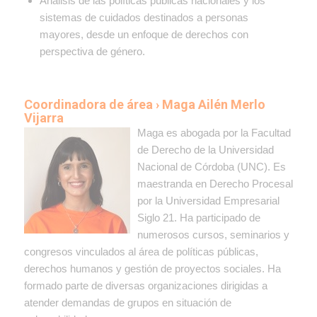
Análisis de las políticas públicas nacionales y los
sistemas de cuidados destinados a personas
mayores, desde un enfoque de derechos con
perspectiva de género.
Coordinadora de área › Maga Ailén Merlo
Vijarra
Maga es abogada por la Facultad
de Derecho de la Universidad
Nacional de Córdoba (UNC). Es
maestranda en Derecho Procesal
por la Universidad Empresarial
Siglo 21. Ha participado de
numerosos cursos, seminarios y
congresos vinculados al área de políticas públicas,
derechos humanos y gestión de proyectos sociales. Ha
formado parte de diversas organizaciones dirigidas a
atender demandas de grupos en situación de