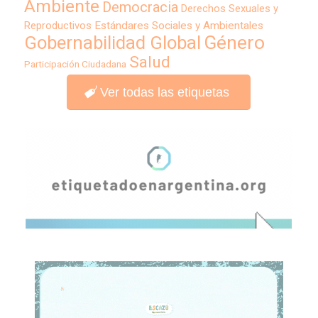
Ambiente
Democracia
Derechos Sexuales y
Reproductivos
Estándares Sociales y Ambientales
Género
Gobernabilidad Global
Salud
Participación Ciudadana
Ver todas las etiquetas