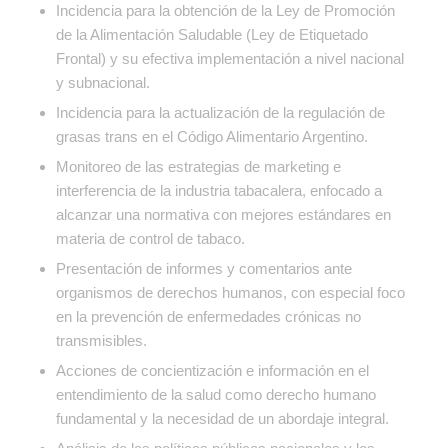
Incidencia para la obtención de la Ley de Promoción
de la Alimentación Saludable (Ley de Etiquetado
Frontal) y su efectiva implementación a nivel nacional
y subnacional.
Incidencia para la actualización de la regulación de
grasas trans en el Código Alimentario Argentino.
Monitoreo de las estrategias de marketing e
interferencia de la industria tabacalera, enfocado a
alcanzar una normativa con mejores estándares en
materia de control de tabaco.
Presentación de informes y comentarios ante
organismos de derechos humanos, con especial foco
en la prevención de enfermedades crónicas no
transmisibles.
Acciones de concientización e información en el
entendimiento de la salud como derecho humano
fundamental y la necesidad de un abordaje integral.