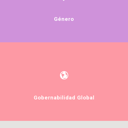
Género
Gobernabilidad Global