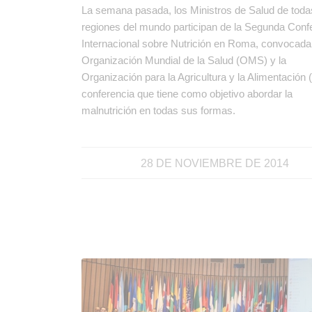
La semana pasada, los Ministros de Salud de toda
regiones del mundo participan de la Segunda Conf
Internacional sobre Nutrición en Roma, convocada 
Organización Mundial de la Salud (OMS) y la
Organización para la Agricultura y la Alimentación
conferencia que tiene como objetivo abordar la
malnutrición en todas sus formas.
28 DE NOVIEMBRE DE 2014