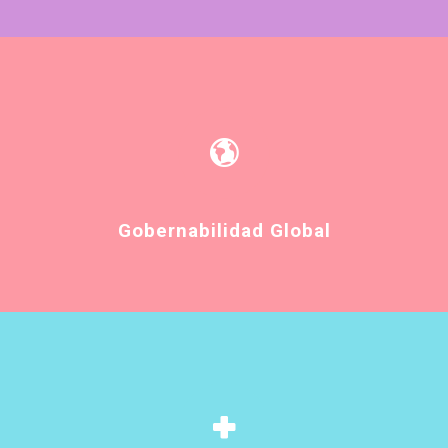
Gobernabilidad Global