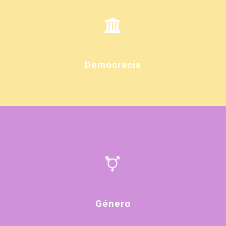
Democracia
Género