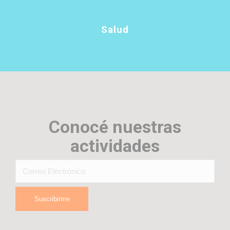
Salud
Conocé nuestras
actividades