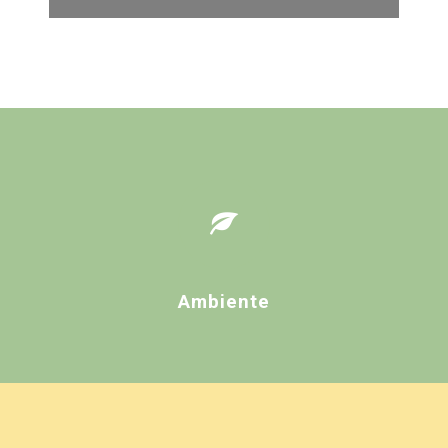
Ambiente