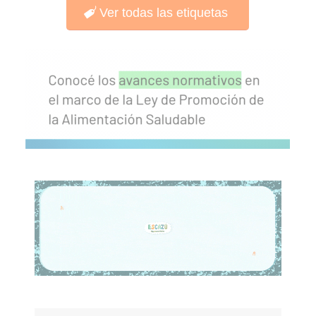
Ver todas las etiquetas