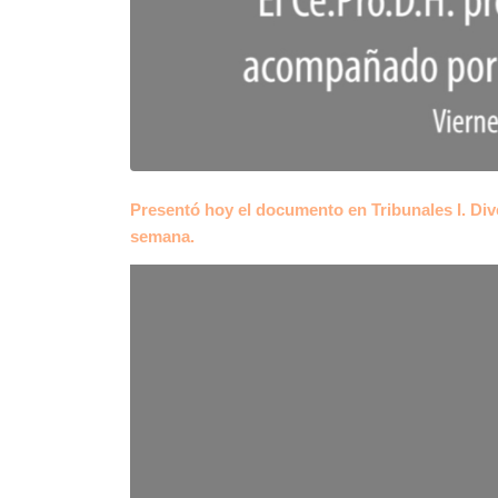
Presentó hoy el documento en Tribunales I. Div
semana.