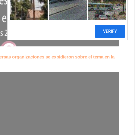
ersas organizaciones se expidieron sobre el tema en la