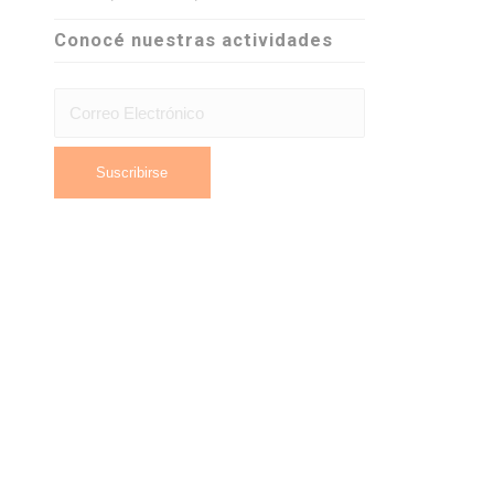
Conocé nuestras actividades