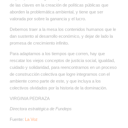
de las claves en la creación de políticas públicas que
aborden la problemática ambiental, y tiene que ser
valorada por sobre la ganancia y el lucro.
Debemos traer a la mesa los contenidos humanos que le
dan sustento al desarrollo económico, y dejar de lado la
promesa de crecimiento infinito.
Para adaptarnos a los tiempos que corren, hay que
rescatar los viejos conceptos de justicia social, igualdad,
cuidado y solidaridad, para reencontrarnos en un proceso
de construcción colectiva que logre integrarnos con el
ambiente como parte de este, y que incluya a los
colectivos olvidados por la historia de la dominación.
VIRGINIA PEDRAZA
Directora estratégica de Fundeps
Fuente:
La Voz