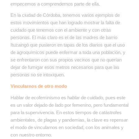
empecemos a comprendernos parte de ella.
En la ciudad de Córdoba, tenemos varios ejemplos de
estos movimientos que han logrado mostrar la falta de
cuidado que tenemos con el ambiente y con otras
personas. El más claro es el de las madres de barrio
Ituzaingó que pusieron en tapas de los diarios que el uso
de agroquímicos puede enfermar a toda una población, y
se enfrentaron con sus propios vecinos que no querían
dejar de fumigar esos metros necesarios para que las
personas no se intoxiquen.
Vincularnos de otro modo
Hablar de ecofeminismo es hablar de cuidado, pues este
es un valor dejado de lado por femenino, pero fundamental
para la supervivencia. En estos tiempos de catástrofes
ambientales, de plagas y pandemias, la clave es repensar
el modo de vincularnos en sociedad, con los animales y
con nuestro entorno.