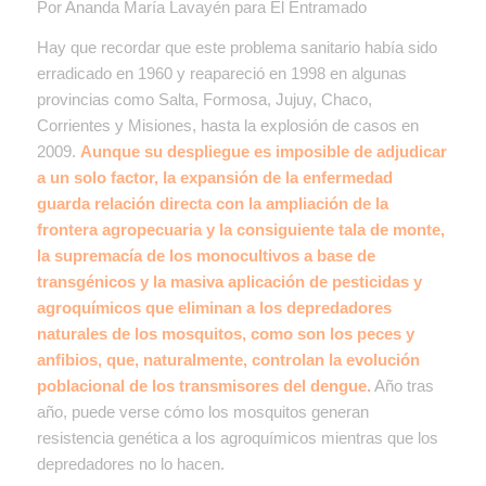
Por Ananda María Lavayén para El Entramado
Hay que recordar que este problema sanitario había sido
erradicado en 1960 y reapareció en 1998 en algunas
provincias como Salta, Formosa, Jujuy, Chaco,
Corrientes y Misiones, hasta la explosión de casos en
2009.
Aunque su despliegue es imposible de adjudicar
a un solo factor, la expansión de la enfermedad
guarda relación directa con la ampliación de la
frontera agropecuaria y la consiguiente tala de monte,
la supremacía de los monocultivos a base de
transgénicos y la masiva aplicación de pesticidas y
agroquímicos que eliminan a los depredadores
naturales de los mosquitos, como son los peces y
anfibios, que, naturalmente, controlan la evolución
poblacional de los transmisores del dengue.
Año tras
año, puede verse cómo los mosquitos generan
resistencia genética a los agroquímicos mientras que los
depredadores no lo hacen.