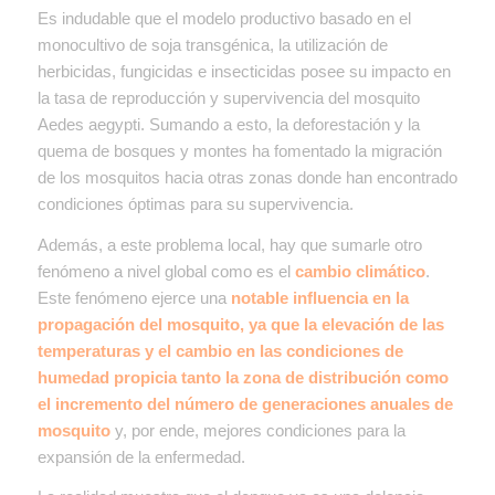
Es indudable que el modelo productivo basado en el
monocultivo de soja transgénica, la utilización de
herbicidas, fungicidas e insecticidas posee su impacto en
la tasa de reproducción y supervivencia del mosquito
Aedes aegypti. Sumando a esto, la deforestación y la
quema de bosques y montes ha fomentado la migración
de los mosquitos hacia otras zonas donde han encontrado
condiciones óptimas para su supervivencia.
Además, a este problema local, hay que sumarle otro
fenómeno a nivel global como es el
cambio climático
.
Este fenómeno ejerce una
notable influencia en la
propagación del mosquito, ya que la elevación de las
temperaturas y el cambio en las condiciones de
humedad propicia tanto la zona de distribución como
el incremento del número de generaciones anuales de
mosquito
y, por ende, mejores condiciones para la
expansión de la enfermedad.