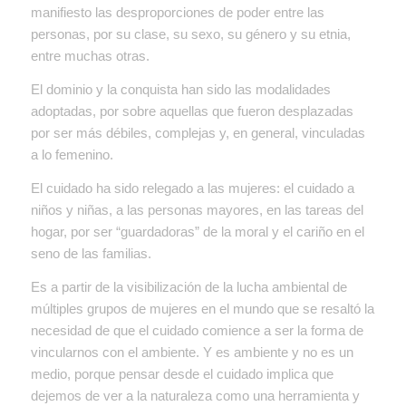
manifiesto las desproporciones de poder entre las
personas, por su clase, su sexo, su género y su etnia,
entre muchas otras.
El dominio y la conquista han sido las modalidades
adoptadas, por sobre aquellas que fueron desplazadas
por ser más débiles, complejas y, en general, vinculadas
a lo femenino.
El cuidado ha sido relegado a las mujeres: el cuidado a
niños y niñas, a las personas mayores, en las tareas del
hogar, por ser “guardadoras” de la moral y el cariño en el
seno de las familias.
Es a partir de la visibilización de la lucha ambiental de
múltiples grupos de mujeres en el mundo que se resaltó la
necesidad de que el cuidado comience a ser la forma de
vincularnos con el ambiente. Y es ambiente y no es un
medio, porque pensar desde el cuidado implica que
dejemos de ver a la naturaleza como una herramienta y