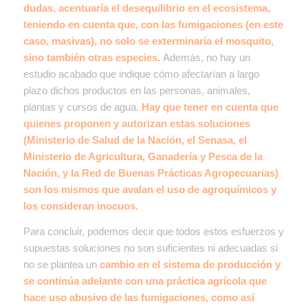
dudas, acentuaría el desequilibrio en el ecosistema,
teniendo en cuenta que, con las fumigaciones (en este
caso, masivas), no solo se exterminaría el mosquito,
sino también otras especies.
Además, no hay un
estudio acabado que indique cómo afectarían a largo
plazo dichos productos en las personas, animales,
plantas y cursos de agua.
Hay que tener en cuenta que
quienes proponen y autorizan estas soluciones
(Ministerio de Salud de la Nación, el Senasa, el
Ministerio de Agricultura, Ganadería y Pesca de la
Nación, y la Red de Buenas Prácticas Agropecuarias)
son los mismos que avalan el uso de agroquímicos y
los consideran inocuos.
Para concluir, podemos decir que todos estos esfuerzos y
supuestas soluciones no son suficientes ni adecuadas si
no se plantea un
cambio en el sistema de producción y
se continúa adelante con una práctica agrícola que
hace uso abusivo de las fumigaciones, como así