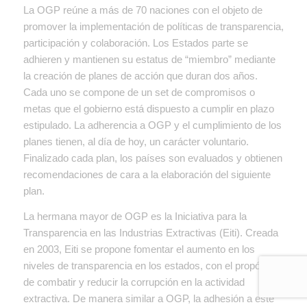
La OGP reúne a más de 70 naciones con el objeto de
promover la implementación de políticas de transparencia,
participación y colaboración. Los Estados parte se
adhieren y mantienen su estatus de “miembro” mediante
la creación de planes de acción que duran dos años.
Cada uno se compone de un set de compromisos o
metas que el gobierno está dispuesto a cumplir en plazo
estipulado. La adherencia a OGP y el cumplimiento de los
planes tienen, al día de hoy, un carácter voluntario.
Finalizado cada plan, los países son evaluados y obtienen
recomendaciones de cara a la elaboración del siguiente
plan.
La hermana mayor de OGP es la Iniciativa para la
Transparencia en las Industrias Extractivas (Eiti). Creada
en 2003, Eiti se propone fomentar el aumento en los
niveles de transparencia en los estados, con el propósito
de combatir y reducir la corrupción en la actividad
extractiva. De manera similar a OGP, la adhesión a este