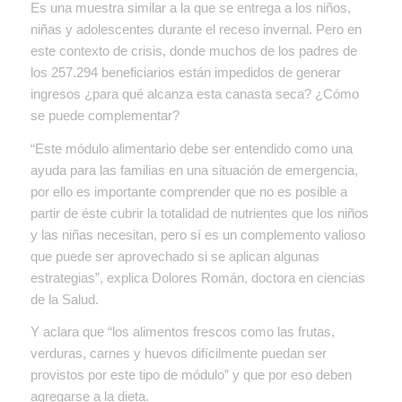
Es una muestra similar a la que se entrega a los niños,
niñas y adolescentes durante el receso invernal. Pero en
este contexto de crisis, donde muchos de los padres de
los 257.294 beneficiarios están impedidos de generar
ingresos ¿para qué alcanza esta canasta seca? ¿Cómo
se puede complementar?
“Este módulo alimentario debe ser entendido como una
ayuda para las familias en una situación de emergencia,
por ello es importante comprender que no es posible a
partir de éste cubrir la totalidad de nutrientes que los niños
y las niñas necesitan, pero sí es un complemento valioso
que puede ser aprovechado si se aplican algunas
estrategias”, explica Dolores Román, doctora en ciencias
de la Salud.
Y aclara que “los alimentos frescos como las frutas,
verduras, carnes y huevos difícilmente puedan ser
provistos por este tipo de módulo” y que por eso deben
agregarse a la dieta.