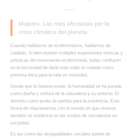
Mujeres. Las más afectadas por la
crisis climática del planeta.
Cuando hablamos de ecofeminismo, hablamos de
cuidado. Si bien existen múltiples expresiones teóricas y
prácticas del movimiento ecofeminista, todas confluyen
en la necesidad de darle más valor al cuidado como
premisa ética para la vida en sociedad.
Desde que la historia existe, la humanidad se ha parado
como dueña y señora de la naturaleza y su entorno. El
dominio como punto de partida para la existencia. Esta
forma de relacionarnos con el mundo en que vivimos
también se evidencia en los modos de vincularnos en
sociedad.
Es así como las desigualdades sociales ponen de