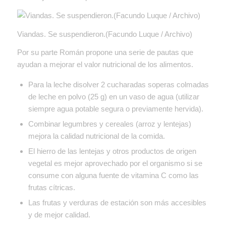
Viandas. Se suspendieron.(Facundo Luque / Archivo)
Por su parte Román propone una serie de pautas que
ayudan a mejorar el valor nutricional de los alimentos.
Para la leche disolver 2 cucharadas soperas colmadas
de leche en polvo (25 g) en un vaso de agua (utilizar
siempre agua potable segura o previamente hervida).
Combinar legumbres y cereales (arroz y lentejas)
mejora la calidad nutricional de la comida.
El hierro de las lentejas y otros productos de origen
vegetal es mejor aprovechado por el organismo si se
consume con alguna fuente de vitamina C como las
frutas cítricas.
Las frutas y verduras de estación son más accesibles
y de mejor calidad.