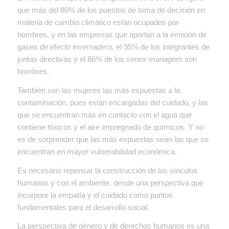
que más del 80% de los puestos de toma de decisión en
materia de cambio climático están ocupados por
hombres, y en las empresas que aportan a la emisión de
gases de efecto invernadero, el 95% de los integrantes de
juntas directivas y el 86% de los
senior managers
son
hombres.
También son las mujeres las más expuestas a la
contaminación, pues están encargadas del cuidado, y las
que se encuentran más en contacto con el agua que
contiene tóxicos y el aire impregnado de químicos. Y no
es de sorprender que las más expuestas sean las que se
encuentran en mayor vulnerabilidad económica.
Es necesario repensar la construcción de los vínculos
humanos y con el ambiente, desde una perspectiva que
incorpore la empatía y el cuidado como puntos
fundamentales para el desarrollo social.
La perspectiva de género y de derechos humanos es una