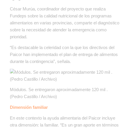
César Murúa, coordinador del proyecto que realiza
Fundeps sobre la calidad nutricional de los programas
alimentarios en varias provincias, comparte el diagnóstico
sobre la necesidad de atender la emergencia como
prioridad.
“Es destacable la celeridad con la que los directivos del
Paicor han implementado el plan de entrega de alimentos
durante la contingencia”, señala.
Módulos. Se entregaron aproximadamente 120 mil .
(Pedro Castillo / Archivo)
Dimensión familiar
En este contexto la ayuda alimentaria del Paicor incluye
otra dimensión: la familiar. “Es un gran aporte en términos