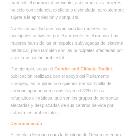
material, el dominio al ambiente, así como a las mujeres,
ha sido con violencia explícita o disimulada, pero siempre
sujeta a la apropiación y conquista.
No es casualidad que hayan sido las mujeres las
principales activistas por el ambiente en el mundo. Las
mujeres han sido las principales subyugadas del sistema
patriarcal, pero también son las principales afectadas por
la discriminación ambiental.
Por ejemplo, según el
Gender and Climate Toolkit
,
publicación realizada con el apoyo del Parlamento
Europeo, las mujeres son quienes menos huella de
carbono aportan pero constituyen el 80% de los
refugiados climáticos, que son los grupos de personas
afectadas y desplazadas de sus centros de vida por
catástrofes ambientales.
Discriminación
El Instituto Europeo para la Igualdad de Género asegura