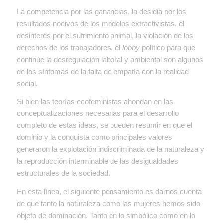
La competencia por las ganancias, la desidia por los
resultados nocivos de los modelos extractivistas, el
desinterés por el sufrimiento animal, la violación de los
derechos de los trabajadores, el
lobby
político para que
continúe la desregulación laboral y ambiental son algunos
de los síntomas de la falta de empatía con la realidad
social.
Si bien las teorías ecofeministas ahondan en las
conceptualizaciones necesarias para el desarrollo
completo de estas ideas, se pueden resumir en que el
dominio y la conquista como principales valores
generaron la explotación indiscriminada de la naturaleza y
la reproducción interminable de las desigualdades
estructurales de la sociedad.
En esta línea, el siguiente pensamiento es darnos cuenta
de que tanto la naturaleza como las mujeres hemos sido
objeto de dominación. Tanto en lo simbólico como en lo