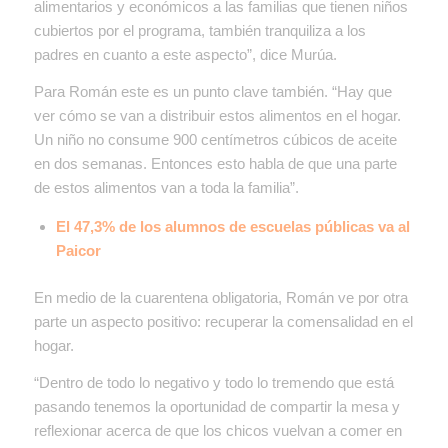
alimentarios y económicos a las familias que tienen niños
cubiertos por el programa, también tranquiliza a los
padres en cuanto a este aspecto”, dice Murúa.
Para Román este es un punto clave también. “Hay que
ver cómo se van a distribuir estos alimentos en el hogar.
Un niño no consume 900 centímetros cúbicos de aceite
en dos semanas. Entonces esto habla de que una parte
de estos alimentos van a toda la familia”.
El 47,3% de los alumnos de escuelas públicas va al
Paicor
En medio de la cuarentena obligatoria, Román ve por otra
parte un aspecto positivo: recuperar la comensalidad en el
hogar.
“Dentro de todo lo negativo y todo lo tremendo que está
pasando tenemos la oportunidad de compartir la mesa y
reflexionar acerca de que los chicos vuelvan a comer en