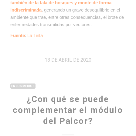
también de la tala de bosques y monte de forma
indiscriminada
, generando un grave desequilibrio en el
ambiente que trae, entre otras consecuencias, el brote de
enfermedades transmitidas por vectores.
Fuente
:
La Tinta
13 DE ABRIL DE 2020
EN LOS MEDIOS
¿Con qué se puede
complementar el módulo
del Paicor?