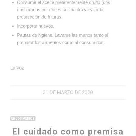
Consumir el aceite preferentemente crudo (dos
cucharadas por día es suficiente) y evitar la
preparación de frituras.
Incorporar huevos.
Pautas de higiene. Lavarse las manos tanto al
preparar los alimentos como al consumirlos.
La Voz
31 DE MARZO DE 2020
EN LOS MEDIOS
El cuidado como premisa