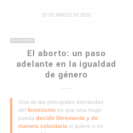
25 DE MARZO DE 2020
EN LOS MEDIOS
El aborto: un paso
adelante en la igualdad
de género
Una de las principales demandas
del
feminismo
es que una mujer
pueda
decidir libremente y de
manera voluntaria
si quiere o no