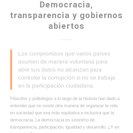
Democracia,
transparencia y gobiernos
abiertos
Los compromisos que varios países
asumen de manera voluntaria para
abrir sus datos no alcanzan para
controlar la corrupción si no se trabaja
en la participación ciudadana.
Filósofos y politólogos a lo largo de la historia han dado a
entender que no existe otra manera de organizar la vida
en sociedad que sea más equitativa e inclusiva que la
democracia. La democracia es sinónimo de
transparencia, participación, igualdad y desarrollo. ¿Y en