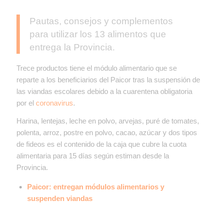
Pautas, consejos y complementos
para utilizar los 13 alimentos que
entrega la Provincia.
Trece productos tiene el módulo alimentario que se
reparte a los beneficiarios del Paicor tras la suspensión de
las viandas escolares debido a la cuarentena obligatoria
por el
coronavirus
.
Harina, lentejas, leche en polvo, arvejas, puré de tomates,
polenta, arroz, postre en polvo, cacao, azúcar y dos tipos
de fideos es el contenido de la caja que cubre la cuota
alimentaria para 15 días según estiman desde la
Provincia.
Paicor: entregan módulos alimentarios y
suspenden viandas