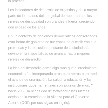
la práctica?
Los indicadores de desarrollo de Argentina y de la mayor
parte de los países del sur global demuestran que los
niveles de desigualdad son grandes y fueron creciendo
con el paso de los años.
En un contexto de gobiernos democráticos consolidados,
esta forma de gobierno no fue capaz de cumplir con sus
promesas y la exclusión constante de la ciudadanía,
devino en la imposibilidad de avanzar hacia mejores
niveles de desarrollo.
La idea del desarrollo como algo más que el crecimiento
económico fue incorporando otros parámetros para medir
el avance de una nación. La salud, la educación y las
instituciones gubernamentales son algunos de ellos. Y
hacia 2008, la necesidad de fortalecer estas últimas,
devino en la creación de la Alianza para el Gobierno
Abierto (OGP, por sus siglas en inglés).