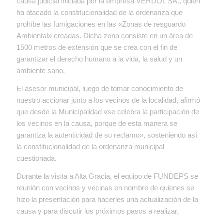
causa judicial iniciada por la empresa VERDOL SA., quien
ha atacado la constitucionalidad de la ordenanza que
prohíbe las fumigaciones en las «Zonas de resguardo
Ambiental» creadas. Dicha zona consiste en un área de
1500 metros de extensión que se crea con el fin de
garantizar el derecho humano a la vida, la salud y un
ambiente sano.
El asesor municipal, luego de tomar conocimiento de
nuestro accionar junto a los vecinos de la localidad, afirmó
que desde la Municipalidad «se celebra la participación de
los vecinos en la causa, porque de esta manera se
garantiza la autenticidad de su reclamo», sosteniendo así
la constitucionalidad de la ordenanza municipal
cuestionada.
Durante la visita a Alta Gracia, el equipo de FUNDEPS se
reunión con vecinos y vecinas en nombre de quienes se
hizo la presentación para hacerles una actualización de la
causa y para discutir los próximos pasos a realizar,