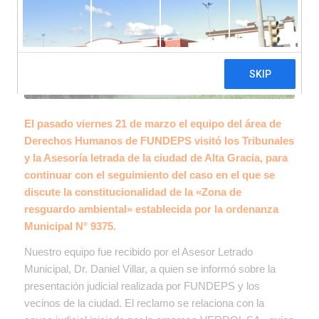
El pasado viernes 21 de marzo el equipo del área de
Derechos Humanos de FUNDEPS visitó los Tribunales
y la Asesoría letrada de la ciudad de Alta Gracia, para
continuar con el seguimiento del caso en el que se
discute la constitucionalidad de la «Zona de
resguardo ambiental» establecida por la ordenanza
Municipal N° 9375.
Nuestro equipo fue recibido por el Asesor Letrado
Municipal, Dr. Daniel Villar, a quien se informó sobre la
presentación judicial realizada por FUNDEPS y los
vecinos de la ciudad. El reclamo se relaciona con la