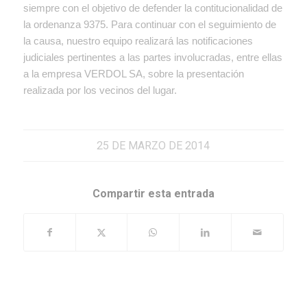
siempre con el objetivo de defender la contitucionalidad de
la ordenanza 9375. Para continuar con el seguimiento de
la causa, nuestro equipo realizará las notificaciones
judiciales pertinentes a las partes involucradas, entre ellas
a la empresa VERDOL SA, sobre la presentación
realizada por los vecinos del lugar.
25 DE MARZO DE 2014
Compartir esta entrada