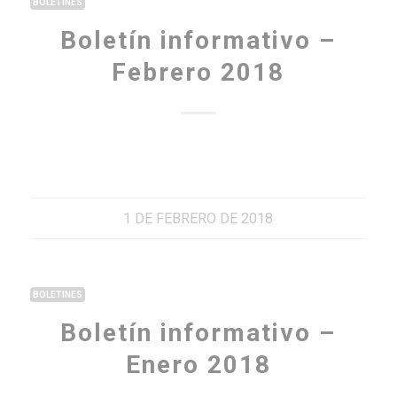
BOLETINES
Boletín informativo –
Febrero 2018
1 DE FEBRERO DE 2018
BOLETINES
Boletín informativo –
Enero 2018