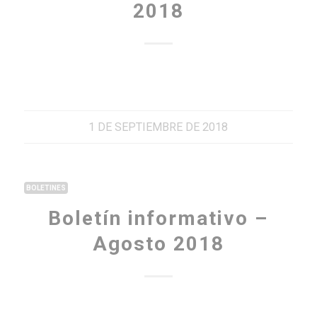
2018
1 DE SEPTIEMBRE DE 2018
BOLETINES
Boletín informativo –
Agosto 2018