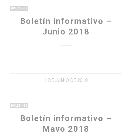
BOLETINES
Boletín informativo –
Junio 2018
1 DE JUNIO DE 2018
BOLETINES
Boletín informativo –
Mayo 2018