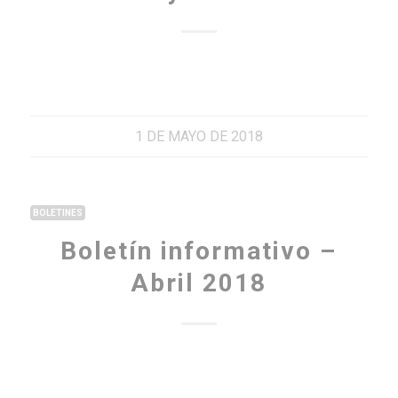
1 DE MAYO DE 2018
BOLETINES
Boletín informativo –
Abril 2018