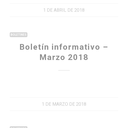
1 DE ABRIL DE 2018
BOLETINES
Boletín informativo –
Marzo 2018
1 DE MARZO DE 2018