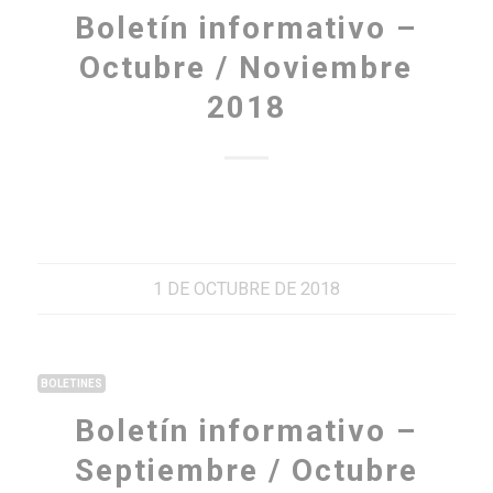
Boletín informativo –
Octubre / Noviembre
2018
1 DE OCTUBRE DE 2018
BOLETINES
Boletín informativo –
Septiembre / Octubre