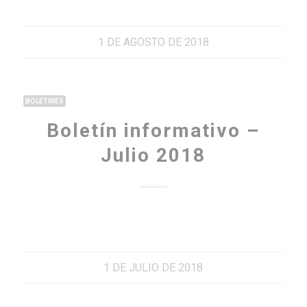
1 DE AGOSTO DE 2018
BOLETINES
Boletín informativo –
Julio 2018
1 DE JULIO DE 2018