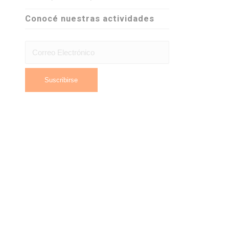
Conocé nuestras actividades