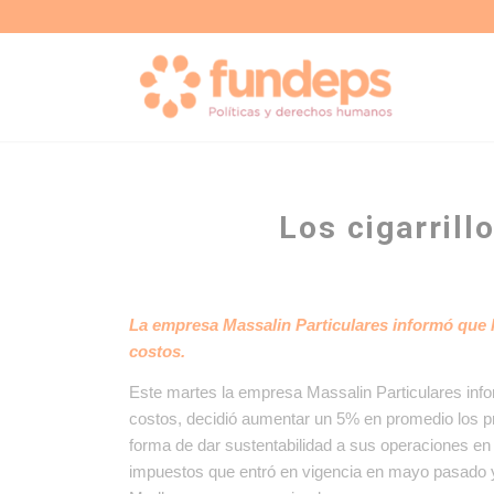
Los cigarril
La empresa Massalin Particulares informó que 
costos.
Este martes la empresa Massalin Particulares infor
costos, decidió aumentar un 5% en promedio los p
forma de dar sustentabilidad a sus operaciones en
impuestos que entró en vigencia en mayo pasado y