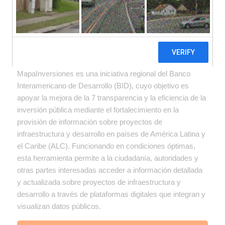
MapaInversiones es una iniciativa regional del Banco
Interamericano de Desarrollo (BID), cuyo objetivo es
apoyar la mejora de la 7 transparencia y la eficiencia de la
inversión pública mediante el fortalecimiento en la
provisión de información sobre proyectos de
infraestructura y desarrollo en países de América Latina y
el Caribe (ALC). Funcionando en condiciones óptimas,
esta herramienta permite a la ciudadanía, autoridades y
otras partes interesadas acceder a información detallada
y actualizada sobre proyectos de infraestructura y
desarrollo a través de plataformas digitales que integran y
visualizan datos públicos.