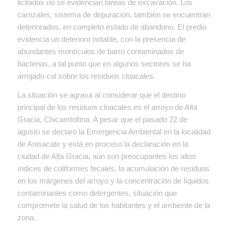
licitadas no se evidencian tareas de excavación. Los
carrizales, sistema de depuración, también se encuentran
deteriorados, en completo estado de abandono. El predio
evidencia un deterioro notable, con la presencia de
abundantes montículos de barro contaminados de
bacterias, a tal punto que en algunos sectores se ha
arrojado cal sobre los residuos cloacales.
La situación se agrava al considerar que el destino
principal de los residuos cloacales es el arroyo de Alta
Gracia, Chicamtoltina. A pesar que el pasado 22 de
agosto se declaró la Emergencia Ambiental en la localidad
de Anisacate y está en proceso la declaración en la
ciudad de Alta Gracia, aún son preocupantes los altos
índices de coliformes fecales, la acumulación de residuos
en los márgenes del arroyo y la concentración de líquidos
contaminantes como detergentes, situación que
compromete la salud de los habitantes y el ambiente de la
zona.