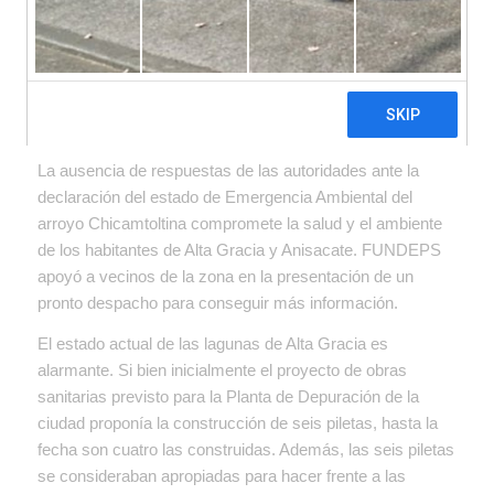
La ausencia de respuestas de las autoridades ante la
declaración del estado de Emergencia Ambiental del
arroyo Chicamtoltina compromete la salud y el ambiente
de los habitantes de Alta Gracia y Anisacate. FUNDEPS
apoyó a vecinos de la zona en la presentación de un
pronto despacho para conseguir más información.
El estado actual de las lagunas de Alta Gracia es
alarmante. Si bien inicialmente el proyecto de obras
sanitarias previsto para la Planta de Depuración de la
ciudad proponía la construcción de seis piletas, hasta la
fecha son cuatro las construidas. Además, las seis piletas
se consideraban apropiadas para hacer frente a las