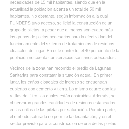
necesidades de 15 mil habitantes, siendo que en la
actualidad la población alcanza un total de 50 mil
habitantes. No obstante, según información a la cual
FUNDEPS tuvo acceso, se licitó la construcción de un
grupo de piletas, a pesar que al menos son cuatro más
los grupos de piletas necesarios para la efectividad del
funcionamiento del sistema de tratamientos de residuos
cloacales del lugar. En este contexto, el 40 por ciento de la
población no cuenta con servicios sanitarios adecuados.
Vecinos de la zona han recorrido el predio de Lagunas
Sanitarias para constatar la situación actual. En primer
lugar, los caños cloacales de ingreso se encuentran
cubiertos con cemento y tierra. Lo mismo ocurre con las
rejillas del filtro, las cuales están obstruidas. Además, se
observaron grandes cantidades de residuos estancados
en las orillas de las piletas por saturación. Por otra parte,
el embudo saturado no permite la decantación, y en el
sector previsto para la construcción de una de las piletas