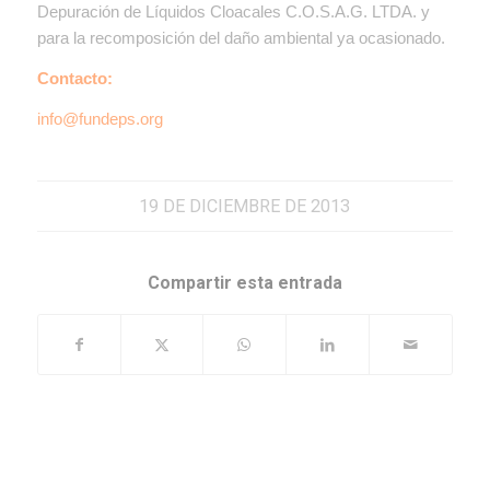
Depuración de Líquidos Cloacales C.O.S.A.G. LTDA. y
para la recomposición del daño ambiental ya ocasionado.
Contacto:
info@fundeps.org
19 DE DICIEMBRE DE 2013
Compartir esta entrada