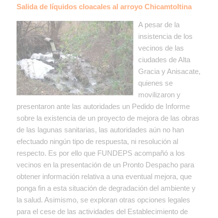
Salida de líquidos cloacales al arroyo Chicamtoltina
A pesar de la
insistencia de los
vecinos de las
ciudades de Alta
Gracia y Anisacate,
quienes se
movilizaron y
presentaron ante las autoridades un Pedido de Informe
sobre la existencia de un proyecto de mejora de las obras
de las lagunas sanitarias, las autoridades aún no han
efectuado ningún tipo de respuesta, ni resolución al
respecto. Es por ello que FUNDEPS acompañó a los
vecinos en la presentación de un Pronto Despacho para
obtener información relativa a una eventual mejora, que
ponga fin a esta situación de degradación del ambiente y
la salud. Asimismo, se exploran otras opciones legales
para el cese de las actividades del Establecimiento de