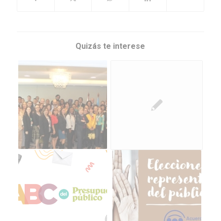
Quizás te interese