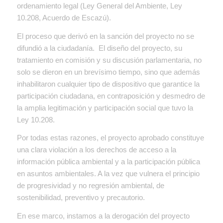
ordenamiento legal (Ley General del Ambiente, Ley
10.208, Acuerdo de Escazú).
El proceso que derivó en la sanción del proyecto no se
difundió a la ciudadanía. El diseño del proyecto, su
tratamiento en comisión y su discusión parlamentaria, no
solo se dieron en un brevísimo tiempo, sino que además
inhabilitaron cualquier tipo de dispositivo que garantice la
participación ciudadana, en contraposición y desmedro de
la amplia legitimación y participación social que tuvo la
Ley 10.208.
Por todas estas razones, el proyecto aprobado constituye
una clara violación a los derechos de acceso a la
información pública ambiental y a la participación pública
en asuntos ambientales. A la vez que vulnera el principio
de progresividad y no regresión ambiental, de
sostenibilidad, preventivo y precautorio.
En ese marco, instamos a la derogación del proyecto