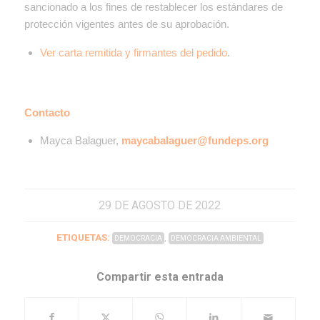
sancionado a los fines de restablecer los estándares de
protección vigentes antes de su aprobación.
Ver carta remitida y firmantes del pedido
.
Contacto
Mayca Balaguer,
maycabalaguer@fundeps.org
29 DE AGOSTO DE 2022
ETIQUETAS:
,
DEMOCRACIA
DEMOCRACIA AMBIENTAL
Compartir esta entrada