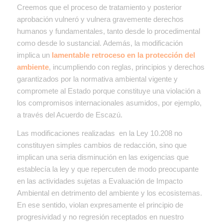
Creemos que el proceso de tratamiento y posterior
aprobación vulneró y vulnera gravemente derechos
humanos y fundamentales, tanto desde lo procedimental
como desde lo sustancial. Además, la modificación
implica un
lamentable retroceso en la protección del
ambiente
, incumpliendo con reglas, principios y derechos
garantizados por la normativa ambiental vigente y
compromete al Estado porque constituye una violación a
los compromisos internacionales asumidos, por ejemplo,
a través del Acuerdo de Escazú.
Las modificaciones realizadas en la Ley 10.208 no
constituyen simples cambios de redacción, sino que
implican una seria disminución en las exigencias que
establecía la ley y que repercuten de modo preocupante
en las actividades sujetas a Evaluación de Impacto
Ambiental en detrimento del ambiente y los ecosistemas.
En ese sentido, violan expresamente el principio de
progresividad y no regresión receptados en nuestro