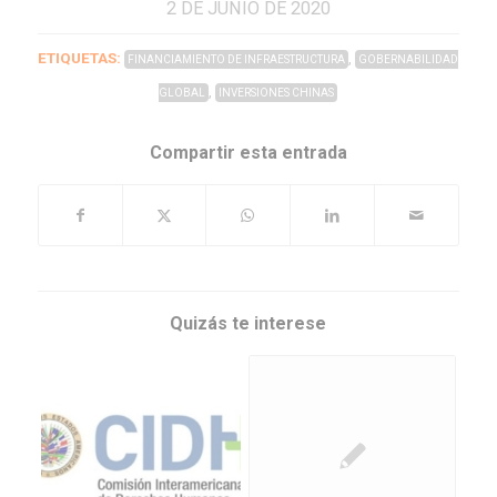
2 DE JUNIO DE 2020
ETIQUETAS:
,
FINANCIAMIENTO DE INFRAESTRUCTURA
GOBERNABILIDAD
,
GLOBAL
INVERSIONES CHINAS
Compartir esta entrada
Quizás te interese