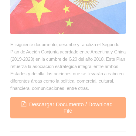
El siguiente documento, describe y analiza el Segundo
Plan de Acción Conjunta acordado entre Argentina y China
(2019-2023) en la cumbre de G20 del año 2018. Este Plan
refuerza la asociación estratégica integral entre ambos
Estados y detalla las acciones que se llevarán a cabo en
diferentes áreas como la política, comercial, cultural,
financiera, comunicaciones, entre otras.
Descargar Documento / Download
File