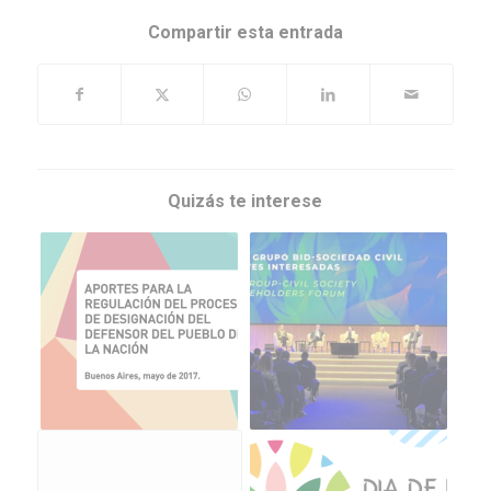
Compartir esta entrada
Quizás te interese