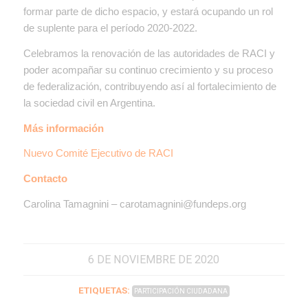
formar parte de dicho espacio, y estará ocupando un rol
de suplente para el período 2020-2022.
Celebramos la renovación de las autoridades de RACI y
poder acompañar su continuo crecimiento y su proceso
de federalización, contribuyendo así al fortalecimiento de
la sociedad civil en Argentina.
Más información
Nuevo Comité Ejecutivo de RACI
Contacto
Carolina Tamagnini – carotamagnini@fundeps.org
6 DE NOVIEMBRE DE 2020
ETIQUETAS:
PARTICIPACIÓN CIUDADANA