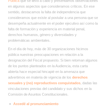
Pública
que se llevó a cabo y presentamos observaciones
en algunos aspectos que consideramos críticos. En ese
sentido, destacamos la falta de independencia que
consideramos que existe al postular a una persona que se
desempeña actualmente en el poder ejecutivo así como la
falta de formación y experiencia en material penal,
derechos humanos, género y diversidades y
problemáticas ambientales.
En el día de hoy, más de 30 organizaciones hicimos
pública nuestras preocupaciones en relación a la
designación del Fiscal propuesto. Si bien retoman algunos
de los puntos planteados en la Audiencia, esta carta
abierta hace especial hincapié en la amenaza que
advertimos en materia de vigencia de los
derechos
sexuales y (no) reproductivos conquistados
, dadas las
vinculaciones previas del candidato y sus dichos en la
Comisión de Asuntos Constitucionales.
Accedé al pronunciamiento