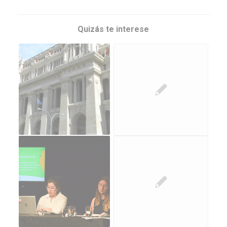
Quizás te interese