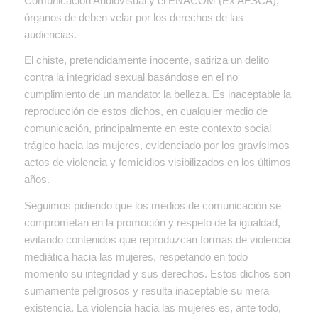
Comunicación Audiovisual y el ENACOM (Ex AFSCA),
órganos de deben velar por los derechos de las
audiencias.
El chiste, pretendidamente inocente, satiriza un delito
contra la integridad sexual basándose en el no
cumplimiento de un mandato: la belleza. Es inaceptable la
reproducción de estos dichos, en cualquier medio de
comunicación, principalmente en este contexto social
trágico hacia las mujeres, evidenciado por los gravísimos
actos de violencia y femicidios visibilizados en los últimos
años.
Seguimos pidiendo que los medios de comunicación se
comprometan en la promoción y respeto de la igualdad,
evitando contenidos que reproduzcan formas de violencia
mediática hacia las mujeres, respetando en todo
momento su integridad y sus derechos. Estos dichos son
sumamente peligrosos y resulta inaceptable su mera
existencia. La violencia hacia las mujeres es, ante todo,