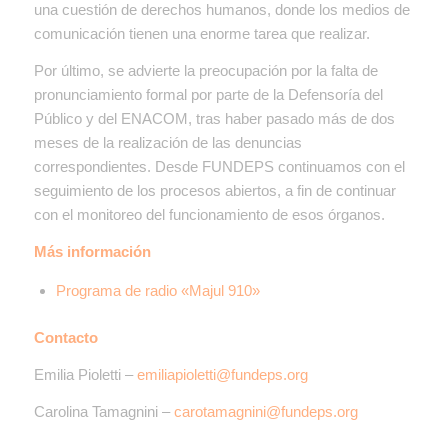
una cuestión de derechos humanos, donde los medios de
comunicación tienen una enorme tarea que realizar.
Por último, se advierte la preocupación por la falta de
pronunciamiento formal por parte de la Defensoría del
Público y del ENACOM, tras haber pasado más de dos
meses de la realización de las denuncias
correspondientes. Desde FUNDEPS continuamos con el
seguimiento de los procesos abiertos, a fin de continuar
con el monitoreo del funcionamiento de esos órganos.
Más información
Programa de radio «Majul 910»
Contacto
Emilia Pioletti –
emiliapioletti@fundeps.org
Carolina Tamagnini –
carotamagnini@fundeps.org