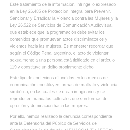
Este tratamiento de la información, infringe lo expresado
en la Ley 26.485 de Protección Integral para Prevenir,
Sancionar y Erradicar la Violencia contra las Mujeres y la
Ley 26.522 de Servicios de Comunicación Audiovisual,
que establece que la programación debe evitar los
contenidos que promuevan actos discriminatorios y
violentos hacia las mujeres. Es menester recordar que
según el Código Penal argentino, el acto de violentar
sexualmente a una persona está tipificado en el artículo
119 y constituye un delito propiamente dicho.
Este tipo de contenidos difundidos en los medios de
comunicación constituyen formas de maltrato y violencia
simbólica, en las cuales se crean imaginarios y se
reproducen mandatos culturales que son formas de
opresión y dominación hacia las mujeres.
Por ello, hemos realizado la denuncia correspondiente
ante la Defensoría del Público de Servicios de