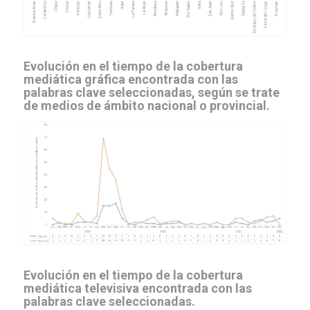
Evolución en el tiempo de la cobertura
mediática gráfica encontrada con las
palabras clave seleccionadas, según se trate
de medios de ámbito nacional o provincial.
Evolución en el tiempo de la cobertura
mediática televisiva encontrada con las
palabras clave seleccionadas.