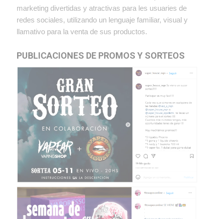
marketing divertidas y atractivas para les usuaries de
redes sociales, utilizando un lenguaje familiar, visual y
llamativo para la venta de sus productos.
PUBLICACIONES DE PROMOS Y SORTEOS