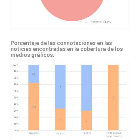
Porcentaje de las connotaciones en las
noticias encontradas en la cobertura de los
medios gráficos.