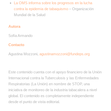
La OMS informa sobre los progresos en la lucha
contra la epidemia de tabaquismo
– Organización
Mundial de la Salud
Autora
Sofía Armando
Contacto
Agustina Mozzoni,
agustinamozzoni@fundeps.org
Este contenido cuenta con el apoyo financiero de la Unión
Internacional contra la Tuberculosis y las Enfermedades
Respiratorias (La Unión) en nombre de STOP, una
iniciativa de monitoreo de la industria tabacalera a nivel
global. El contenido es completamente independiente
desde el punto de vista editorial.