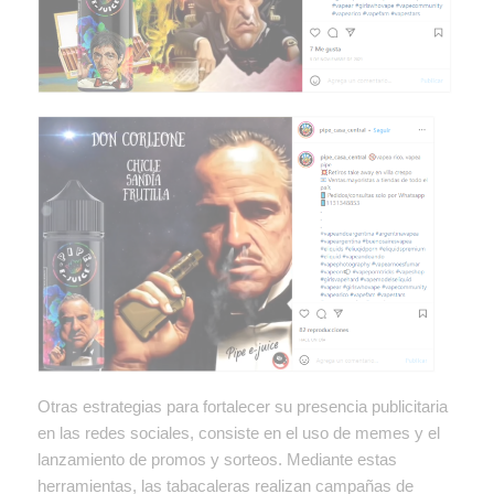
Otras estrategias para fortalecer su presencia publicitaria
en las redes sociales, consiste en el uso de memes y el
lanzamiento de promos y sorteos. Mediante estas
herramientas, las tabacaleras realizan campañas de