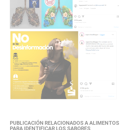
PUBLICACIÓN RELACIONADOS A ALIMENTOS
PARA IDENTIFICAR LOS SABORES