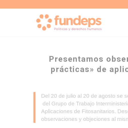
Presentamos obser
prácticas» de apl
Del 20 de julio al 20 de agosto se s
del Grupo de Trabajo Interminister
Aplicaciones de Fitosanitarios. 
observaciones y objeciones al mis