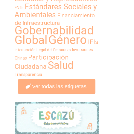
Estándares Sociales y
ENTs
Ambientales
Financiamiento
de Infraestructura
Gobernabilidad
Género
Global
IFIs
Inversiones
Interrupción Legal del Embarazo
Participación
Chinas
Salud
Ciudadana
Transparencia
Ver todas las etiquetas