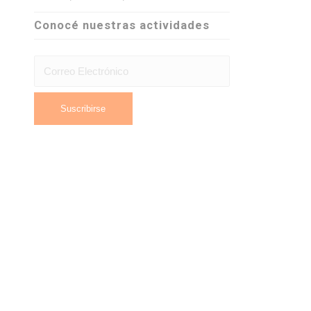
Conocé nuestras actividades