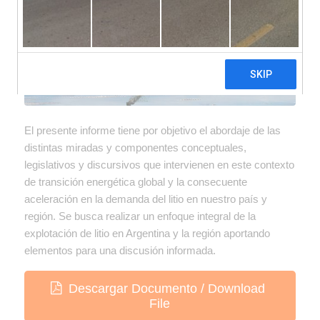
El presente informe tiene por objetivo el abordaje de las
distintas miradas y componentes conceptuales,
legislativos y discursivos que intervienen en este contexto
de transición energética global y la consecuente
aceleración en la demanda del litio en nuestro país y
región. Se busca realizar un enfoque integral de la
explotación de litio en Argentina y la región aportando
elementos para una discusión informada.
Descargar Documento / Download
File