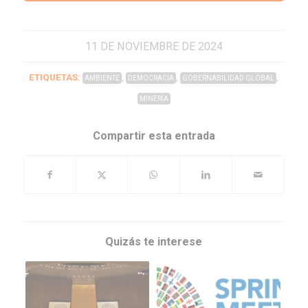
11 DE NOVIEMBRE DE 2024
ETIQUETAS:
,
,
,
AMBIENTE
DEMOCRACIA
GOBERNABILIDAD GLOBAL
MINERÍA
Compartir esta entrada
Quizás te interese