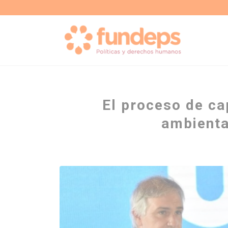
El proceso de ca
ambienta