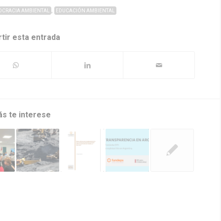
,
CRACIA AMBIENTAL
EDUCACIÓN AMBIENTAL
tir esta entrada
ás te interese