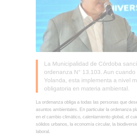
La Municipalidad de Córdoba sanci
ordenanza N° 13.103. Aun cuando n
Yolanda, esta implementa a nivel m
obligatoria en materia ambiental.
La ordenanza obliga a todas las personas que des
asuntos ambientales. En particular la ordenanza pl
en el cambio climático, calentamiento global, el cui
sólidos urbanos, la economía circular, la biodivers
laboral.