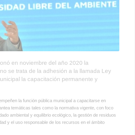
onó en noviembre del año 2020 la
o se trata de la adhesión a la llamada Ley
unicipal la capacitación permanente y
empeñen la función pública municipal a capacitarse en
antea temáticas tales como la normativa vigente, con foco
dado ambiental y equilibrio ecológico, la gestión de residuos
idad y el uso responsable de los recursos en el ámbito