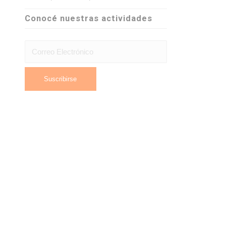
Conocé nuestras actividades