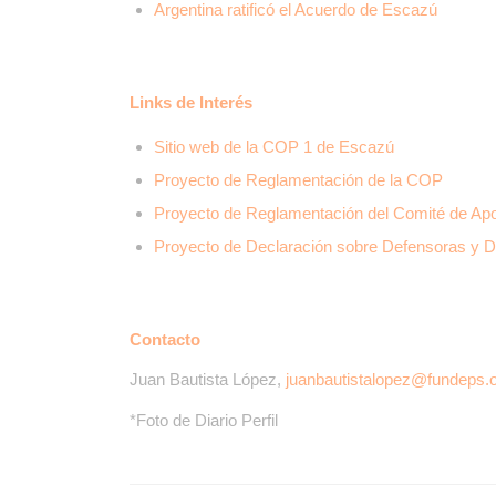
Argentina ratificó el Acuerdo de Escazú
Links de Interés
Sitio web de la COP 1 de Escazú
Proyecto de Reglamentación de la COP
Proyecto de Reglamentación del Comité de Apo
Proyecto de Declaración sobre Defensoras y 
Contacto
Juan Bautista López,
juanbautistalopez@fundeps.
*Foto de Diario Perfil