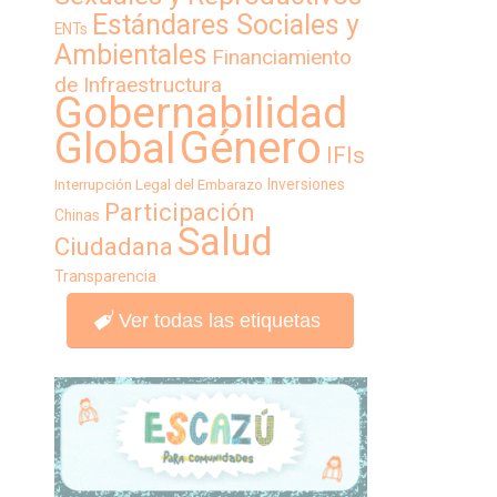
Estándares Sociales y
ENTs
Ambientales
Financiamiento
de Infraestructura
Gobernabilidad
Género
Global
IFIs
Inversiones
Interrupción Legal del Embarazo
Participación
Chinas
Salud
Ciudadana
Transparencia
Ver todas las etiquetas