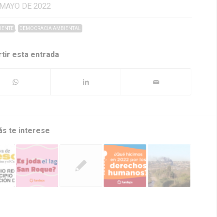
 MAYO DE 2022
,
IENTE
DEMOCRACIA AMBIENTAL
tir esta entrada
ás te interese