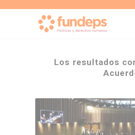
Los resultados co
Acuerd