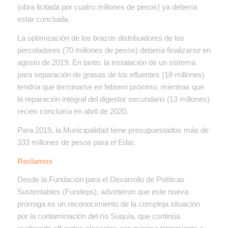
(obra licitada por cuatro millones de pesos) ya debería
estar concluida.
La optimización de los brazos distribuidores de los
percoladores (70 millones de pesos) debería finalizarse en
agosto de 2019. En tanto, la instalación de un sistema
para separación de grasas de los efluentes (18 millones)
tendría que terminarse en febrero próximo, mientras que
la reparación integral del digestor secundario (13 millones)
recién concluiría en abril de 2020.
Para 2019, la Municipalidad tiene presupuestados más de
333 millones de pesos para el Edar.
Reclamos
Desde la Fundación para el Desarrollo de Políticas
Sustentables (Fundeps), advirtieron que este nueva
prórroga es un reconocimiento de la compleja situación
por la contaminación del río Suquía, que continúa