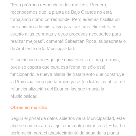
“Esta prórroga responde a dos motivos. Primero,
reconocemos que la planta de Bajo Grande no está
trabajando como corresponde. Pero además habilita un
mecanismo administrativo para ser más eficientes en
cuanto a las compras y otros procesos necesarios para
realizar mejoras”, comentó Sebastián Roca, subsecretario
de Ambiente de la Municipalidad.
El funcionario arriesgó que quizá sea la última prórroga,
pues se espera que para esa fecha no sólo esté
funcionando la nueva planta de tratamiento que construye
la Provincia, sino que también ya estén listas las obras de
refuncionalización del Edar en las que trabaja la
Municipalidad.
Obras en marcha
Según el portal de datos abiertos de la Municipalidad, este
año se comenzaron a ejecutar cuatro obras en el Edar. La
perforación para el abastecimiento de agua de la planta