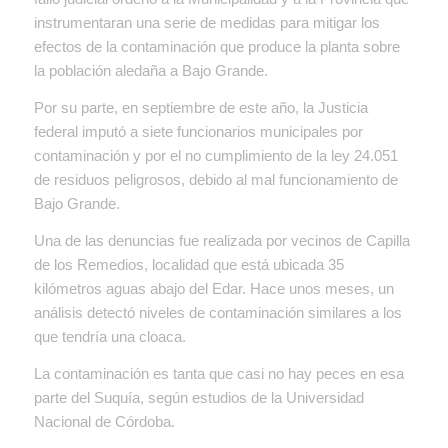
instrumentaran una serie de medidas para mitigar los
efectos de la contaminación que produce la planta sobre
la población aledaña a Bajo Grande.
Por su parte, en septiembre de este año, la Justicia
federal imputó a siete funcionarios municipales por
contaminación y por el no cumplimiento de la ley 24.051
de residuos peligrosos, debido al mal funcionamiento de
Bajo Grande.
Una de las denuncias fue realizada por vecinos de Capilla
de los Remedios, localidad que está ubicada 35
kilómetros aguas abajo del Edar. Hace unos meses, un
análisis detectó niveles de contaminación similares a los
que tendría una cloaca.
La contaminación es tanta que casi no hay peces en esa
parte del Suquía, según estudios de la Universidad
Nacional de Córdoba.