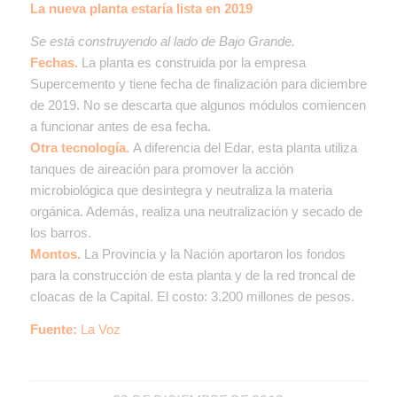
La nueva planta estaría lista en 2019
Se está construyendo al lado de Bajo Grande.
Fechas.
La planta es construida por la empresa
Supercemento y tiene fecha de finalización para diciembre
de 2019. No se descarta que algunos módulos comiencen
a funcionar antes de esa fecha.
Otra tecnología.
A diferencia del Edar, esta planta utiliza
tanques de aireación para promover la acción
microbiológica que desintegra y neutraliza la materia
orgánica. Además, realiza una neutralización y secado de
los barros.
Montos.
La Provincia y la Nación aportaron los fondos
para la construcción de esta planta y de la red troncal de
cloacas de la Capital. El costo: 3.200 millones de pesos.
Fuente:
La Voz