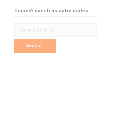
Conocé nuestras actividades