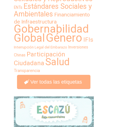
Estándares Sociales y
ENTs
Ambientales
Financiamiento
de Infraestructura
Gobernabilidad
Género
Global
IFIs
Inversiones
Interrupción Legal del Embarazo
Participación
Chinas
Salud
Ciudadana
Transparencia
Ver todas las etiquetas