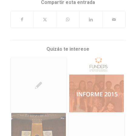
Compartir esta entrada
Quizás te interese