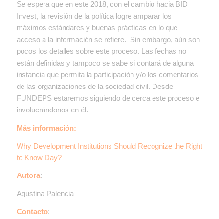
Se espera que en este 2018, con el cambio hacia BID
Invest, la revisión de la política logre amparar los
máximos estándares y buenas prácticas en lo que
acceso a la información se refiere. Sin embargo, aún son
pocos los detalles sobre este proceso. Las fechas no
están definidas y tampoco se sabe si contará de alguna
instancia que permita la participación y/o los comentarios
de las organizaciones de la sociedad civil. Desde
FUNDEPS estaremos siguiendo de cerca este proceso e
involucrándonos en él.
Más información:
Why Development Institutions Should Recognize the Right
to Know Day?
Autora
:
Agustina Palencia
Contacto
: