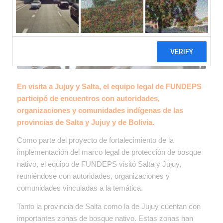
En visita a Jujuy y Salta, el equipo legal de FUNDEPS
participó de encuentros con autoridades,
organizaciones y comunidades indígenas de las
provincias de Salta y Jujuy y de Bolivia.
Como parte del proyecto de fortalecimiento de la
implementación del marco legal de protección de bosque
nativo, el equipo de FUNDEPS visitó Salta y Jujuy,
reuniéndose con autoridades, organizaciones y
comunidades vinculadas a la temática.
Tanto la provincia de Salta como la de Jujuy cuentan con
importantes zonas de bosque nativo. Estas zonas han