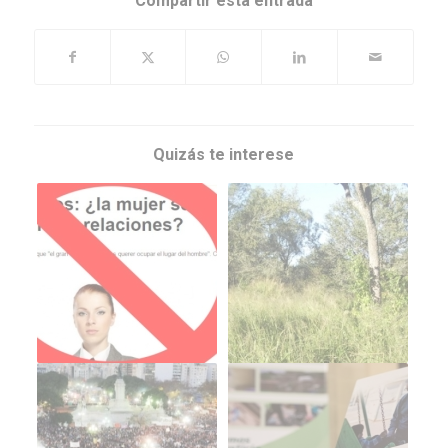
Compartir esta entrada
Quizás te interese