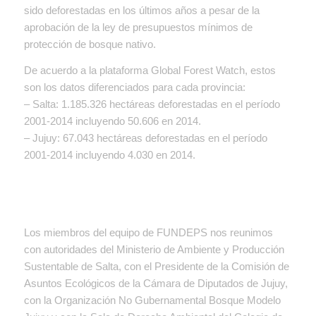
sido deforestadas en los últimos años a pesar de la
aprobación de la ley de presupuestos mínimos de
protección de bosque nativo.
De acuerdo a la plataforma Global Forest Watch, estos
son los datos diferenciados para cada provincia:
– Salta: 1.185.326 hectáreas deforestadas en el período
2001-2014 incluyendo 50.606 en 2014.
– Jujuy: 67.043 hectáreas deforestadas en el período
2001-2014 incluyendo 4.030 en 2014.
Los miembros del equipo de FUNDEPS nos reunimos
con autoridades del Ministerio de Ambiente y Producción
Sustentable de Salta, con el Presidente de la Comisión de
Asuntos Ecológicos de la Cámara de Diputados de Jujuy,
con la Organización No Gubernamental Bosque Modelo