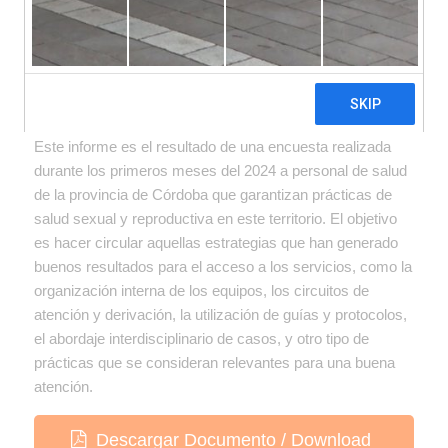
Este informe es el resultado de una encuesta realizada
durante los primeros meses del 2024 a personal de salud
de la provincia de Córdoba que garantizan prácticas de
salud sexual y reproductiva en este territorio. El objetivo
es hacer circular aquellas estrategias que han generado
buenos resultados para el acceso a los servicios, como la
organización interna de los equipos, los circuitos de
atención y derivación, la utilización de guías y protocolos,
el abordaje interdisciplinario de casos, y otro tipo de
prácticas que se consideran relevantes para una buena
atención.
Descargar Documento / Download