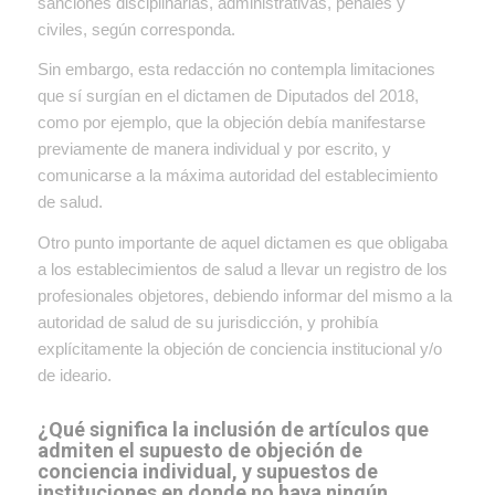
sanciones disciplinarias, administrativas, penales y
civiles, según corresponda.
Sin embargo, esta redacción no contempla limitaciones
que sí surgían en el dictamen de Diputados del 2018,
como por ejemplo, que la objeción debía manifestarse
previamente de manera individual y por escrito, y
comunicarse a la máxima autoridad del establecimiento
de salud.
Otro punto importante de aquel dictamen es que obligaba
a los establecimientos de salud a
llevar un registro de los
profesionales objetores, debiendo informar del mismo a la
autoridad de salud de su jurisdicción, y prohibía
explícitamente la objeción de conciencia institucional y/o
de ideario.
¿Qué significa la inclusión de artículos que
admiten el supuesto de objeción de
conciencia individual, y supuestos de
instituciones en donde no haya ningún