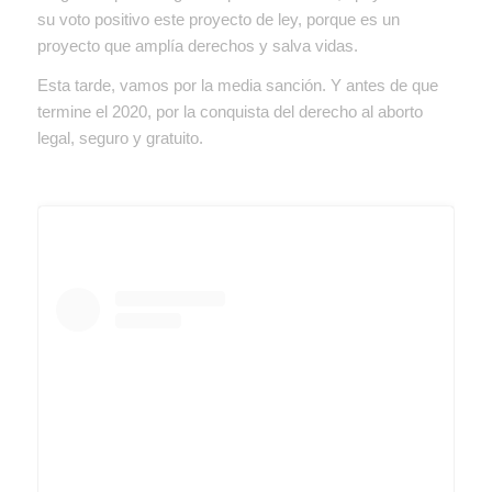
su voto positivo este proyecto de ley, porque es un
proyecto que amplía derechos y salva vidas.
Esta tarde, vamos por la media sanción. Y antes de que
termine el 2020, por la conquista del derecho al aborto
legal, seguro y gratuito.