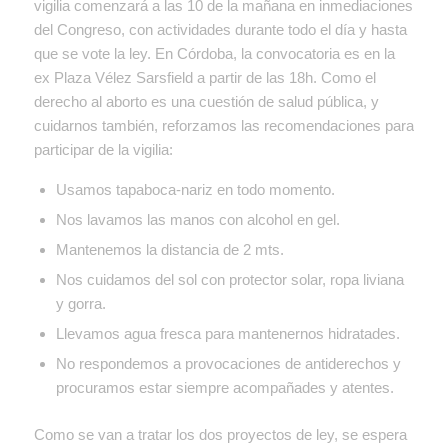
vigilia comenzará a las 10 de la mañana en inmediaciones
del Congreso, con actividades durante todo el día y hasta
que se vote la ley. En Córdoba, la convocatoria es en la
ex Plaza Vélez Sarsfield a partir de las 18h. Como el
derecho al aborto es una cuestión de salud pública, y
cuidarnos también, reforzamos las recomendaciones para
participar de la vigilia:
Usamos tapaboca-nariz en todo momento.
Nos lavamos las manos con alcohol en gel.
Mantenemos la distancia de 2 mts.
Nos cuidamos del sol con protector solar, ropa liviana
y gorra.
Llevamos agua fresca para mantenernos hidratades.
No respondemos a provocaciones de antiderechos y
procuramos estar siempre acompañades y atentes.
Como se van a tratar los dos proyectos de ley, se espera