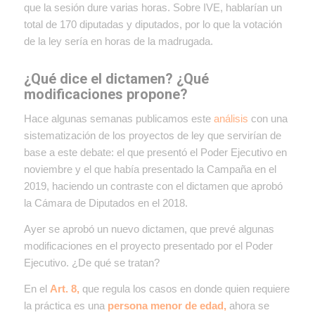
que la sesión dure varias horas. Sobre IVE, hablarían un
total de 170 diputadas y diputados, por lo que la votación
de la ley sería en horas de la madrugada.
¿Qué dice el dictamen? ¿Qué
modificaciones propone?
Hace algunas semanas publicamos este
análisis
con una
sistematización de los proyectos de ley que servirían de
base a este debate: el que presentó el Poder Ejecutivo en
noviembre y el que había presentado la Campaña en el
2019, haciendo un contraste con el dictamen que aprobó
la Cámara de Diputados en el 2018.
Ayer se aprobó un nuevo dictamen, que prevé algunas
modificaciones en el proyecto presentado por el Poder
Ejecutivo. ¿De qué se tratan?
En el
Art. 8,
que regula los casos en donde quien requiere
la práctica es una
persona menor de edad,
ahora se