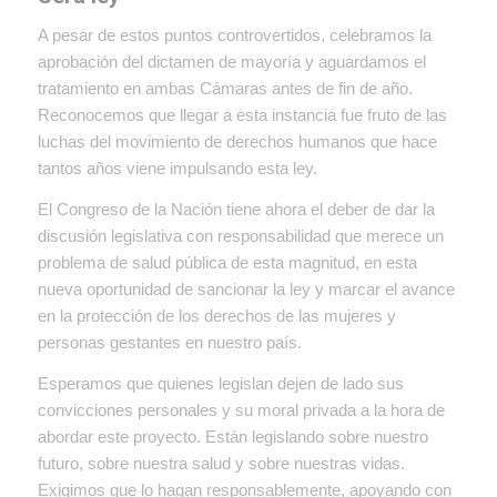
A pesar de estos puntos controvertidos, celebramos la
aprobación del dictamen de mayoría y aguardamos el
tratamiento en ambas Cámaras antes de fin de año.
Reconocemos que llegar a esta instancia fue fruto de las
luchas del movimiento de derechos humanos que hace
tantos años viene impulsando esta ley.
El Congreso de la Nación tiene ahora el deber de dar la
discusión legislativa con responsabilidad que merece un
problema de salud pública de esta magnitud, en esta
nueva oportunidad de sancionar la ley y marcar el avance
en la protección de los derechos de las mujeres y
personas gestantes en nuestro país.
Esperamos que quienes legislan dejen de lado sus
convicciones personales y su moral privada a la hora de
abordar este proyecto. Están legislando sobre nuestro
futuro, sobre nuestra salud y sobre nuestras vidas.
Exigimos que lo hagan responsablemente, apoyando con