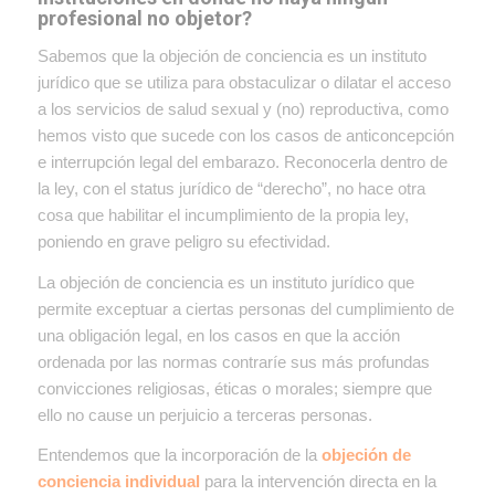
profesional no objetor?
Sabemos que la objeción de conciencia es un instituto
jurídico que se utiliza para obstaculizar o dilatar el acceso
a los servicios de salud sexual y (no) reproductiva, como
hemos visto que sucede con los casos de anticoncepción
e interrupción legal del embarazo. Reconocerla dentro de
la ley, con el status jurídico de “derecho”, no hace otra
cosa que habilitar el incumplimiento de la propia ley,
poniendo en grave peligro su efectividad.
La objeción de conciencia es un instituto jurídico que
permite exceptuar a ciertas personas del cumplimiento de
una obligación legal, en los casos en que la acción
ordenada por las normas contraríe sus más profundas
convicciones religiosas, éticas o morales; siempre que
ello no cause un perjuicio a terceras personas.
Entendemos que la incorporación de la
objeción de
conciencia individual
para la intervención directa en la