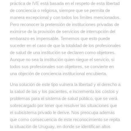
práctica de IVE está basada en el respeto de esta libertad
de conciencia o religiosa, siempre que se permita de
manera excepcional y con todos los límites mencionados.
Pero reconocer la pretensión de instituciones privadas de
eximirse de la provisión de servicios de interrupción del
embarazo es impensable. Tememos que esto puede
suceder en el caso de que la totalidad de los profesionales
de salud de una institución se declaren como objetores.
Aunque no sea la institución quien niegue el servicio, si
todos sus profesionales son objetores, se convierte en
una objeción de conciencia institucional encubierta.
Una solución de este tipo vulnera la libertad y el derecho a
la salud de las y los pacientes, e incrementa los costos y
problemas para el sistema de salud público, que se verá
sobrecargado por tener que resolver las situaciones que
el subsistema privado le derive. Nos preocupa además
que como consecuencia de este reconocimiento se repita
la situación de Uruguay, en donde se identifican altos