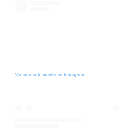
Ver esta publicación en Instagram