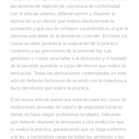
del derecho de objeción de conciencia de conformidad
con el artículo anterior, deberán prever y disponer la
derivación a un efector que realice efectivamente la
prestación y que sea de similares características al que la
persona solicitante de la prestación consultó. En todos los
casos se debe garantizar la realización de la práctica
conforme a las previsiones de la presente ley. Las
gestiones y costos asociados a la derivación y el traslado
de la paciente quedarán a cargo del efector que realice la
derivación. Todas las derivaciones contempladas en este
artículo deberán facturarse de acuerdo con la cobertura a
favor del efector que realice la práctica.
Este nuevo artículo prevé una solución para los casos de
instituciones privadas de salud o de seguridad social en
donde no haya ningún profesional no objetor, indicando
que deberán disponer la derivación a otra institución que
sí realice la práctica, garantizando que se haga conforme
a la ley, y haciéndose cargo de todas las gestiones y los