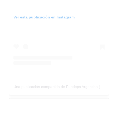
Ver esta publicación en Instagram
Una publicación compartida de Fundeps Argentina (@fundepsargentina)