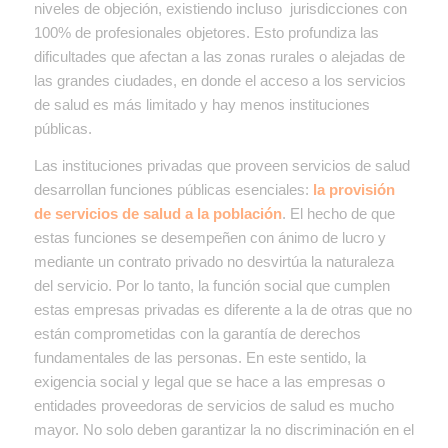
niveles de objeción, existiendo incluso jurisdicciones con
100% de profesionales objetores. Esto profundiza las
dificultades que afectan a las zonas rurales o alejadas de
las grandes ciudades, en donde el acceso a los servicios
de salud es más limitado y hay menos instituciones
públicas.
Las instituciones privadas que proveen servicios de salud
desarrollan
funciones públicas esenciales:
la provisión
de servicios de salud a la población
. El hecho de que
estas funciones se desempeñen con ánimo de lucro y
mediante un contrato privado no desvirtúa la naturaleza
del servicio. Por lo tanto, la función social que cumplen
estas empresas privadas es diferente a la de otras que no
están comprometidas con la garantía de derechos
fundamentales de las personas. En este sentido, la
exigencia social y legal que se hace a las empresas o
entidades proveedoras de servicios de salud es mucho
mayor. No solo deben garantizar la no discriminación en el