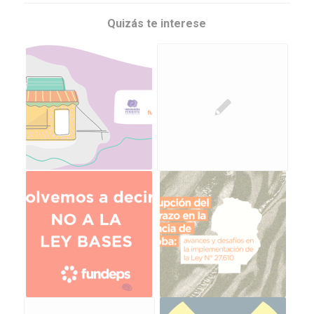
Quizás te interese