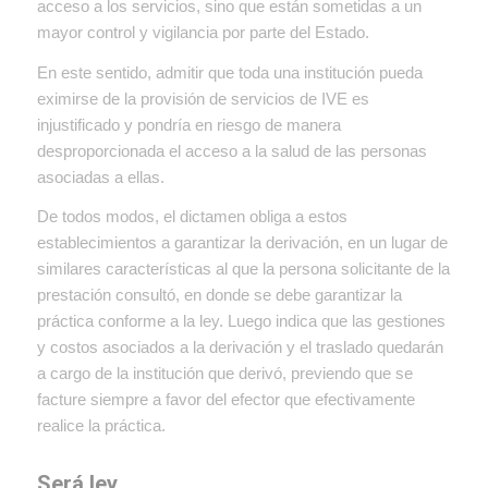
acceso a los servicios, sino que están sometidas a un
mayor control y vigilancia por parte del Estado.
En este sentido, admitir que toda una institución pueda
eximirse de la provisión de servicios de IVE es
injustificado y pondría en riesgo de manera
desproporcionada el acceso a la
salud de las personas
asociadas a ellas.
De todos modos, el dictamen obliga a estos
establecimientos a garantizar la derivación, en un lugar de
similares características al que la persona solicitante de la
prestación consultó, en donde se debe garantizar la
práctica conforme a la ley. Luego indica que las gestiones
y costos asociados a la derivación y el traslado quedarán
a cargo de la institución que derivó, previendo que se
facture siempre a favor del efector que efectivamente
realice la práctica.
Será ley