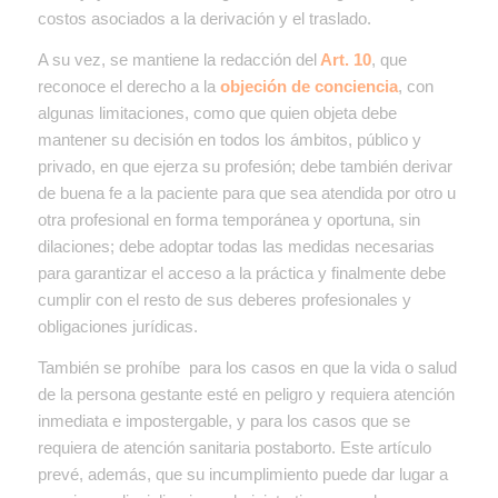
costos asociados a la derivación y el traslado.
A su vez, se mantiene la redacción del
Art. 10
, que
reconoce el derecho a la
objeción de conciencia
, con
algunas limitaciones, como que quien objeta debe
mantener su decisión en todos los ámbitos, público y
privado, en que ejerza su profesión; debe también derivar
de buena fe a la paciente para que sea atendida por otro u
otra profesional en forma temporánea y oportuna, sin
dilaciones; debe adoptar todas las medidas necesarias
para garantizar el acceso a la práctica y finalmente debe
cumplir con el resto de sus deberes profesionales y
obligaciones jurídicas.
También se prohíbe para los casos en que la vida o salud
de la persona gestante esté en peligro y requiera atención
inmediata e impostergable, y para los casos que se
requiera de atención sanitaria postaborto. Este artículo
prevé, además, que su incumplimiento puede dar lugar a