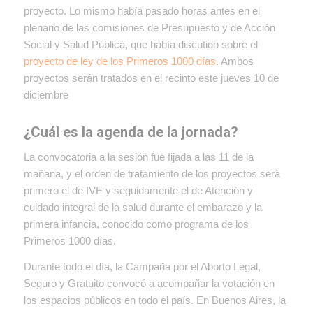
proyecto. Lo mismo había pasado horas antes en el
plenario de las comisiones de Presupuesto y de Acción
Social y Salud Pública, que había discutido sobre el
proyecto de ley de los Primeros 1000 días
. Ambos
proyectos serán tratados en el recinto este jueves 10 de
diciembre
¿Cuál es la agenda de la jornada?
La convocatoria a la sesión fue fijada a las 11 de la
mañana, y el orden de tratamiento de los proyectos será
primero el de IVE y seguidamente el de Atención y
cuidado integral de la salud durante el embarazo y la
primera infancia, conocido como programa de los
Primeros 1000 días.
Durante todo el día, la Campaña por el Aborto Legal,
Seguro y Gratuito convocó a acompañar la votación en
los espacios públicos en todo el país. En Buenos Aires, la