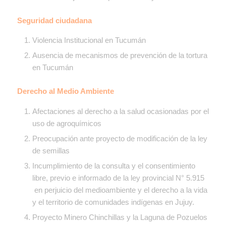
Seguridad ciudadana
Violencia Institucional en Tucumán
Ausencia de mecanismos de prevención de la tortura
en Tucumán
Derecho al Medio Ambiente
Afectaciones al derecho a la salud ocasionadas por el
uso de agroquímicos
Preocupación ante proyecto de modificación de la ley
de semillas
Incumplimiento de la consulta y el consentimiento
libre, previo e informado de la ley provincial N° 5.915
en perjuicio del medioambiente y el derecho a la vida
y el territorio de comunidades indígenas en Jujuy.
Proyecto Minero Chinchillas y la Laguna de Pozuelos