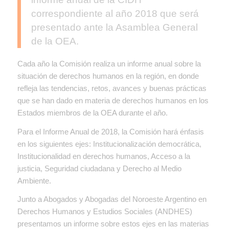
correspondiente al año 2018 que será
presentado ante la Asamblea General
de la OEA.
Cada año la Comisión realiza un informe anual sobre la
situación de derechos humanos en la región, en donde
refleja las tendencias, retos, avances y buenas prácticas
que se han dado en materia de derechos humanos en los
Estados miembros de la OEA durante el año.
Para el Informe Anual de 2018, la Comisión hará énfasis
en los siguientes ejes: Institucionalización democrática,
Institucionalidad en derechos humanos, Acceso a la
justicia, Seguridad ciudadana y Derecho al Medio
Ambiente.
Junto a Abogados y Abogadas del Noroeste Argentino en
Derechos Humanos y Estudios Sociales (ANDHES)
presentamos un informe sobre estos ejes en las materias