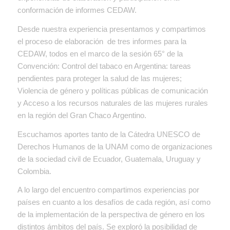
conformación de informes CEDAW.
Desde nuestra experiencia presentamos y compartimos
el proceso de elaboración de tres informes para la
CEDAW, todos en el marco de la sesión 65° de la
Convención: Control del tabaco en Argentina: tareas
pendientes para proteger la salud de las mujeres;
Violencia de género y políticas públicas de comunicación
y Acceso a los recursos naturales de las mujeres rurales
en la región del Gran Chaco Argentino.
Escuchamos aportes tanto de la Cátedra UNESCO de
Derechos Humanos de la UNAM como de organizaciones
de la sociedad civil de Ecuador, Guatemala, Uruguay y
Colombia.
A lo largo del encuentro compartimos experiencias por
países en cuanto a los desafíos de cada región, así como
de la implementación de la perspectiva de género en los
distintos ámbitos del país. Se exploró la posibilidad de