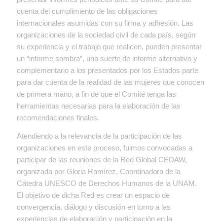
cuenta del cumplimiento de las obligaciones
internacionales asumidas con su firma y adhesión. Las
organizaciones de la sociedad civil de cada país, según
su experiencia y el trabajo que realicen, pueden presentar
un “informe sombra”, una suerte de informe alternativo y
complementario a los presentados por los Estados parte
para dar cuenta de la realidad de las mujeres que conocen
de primera mano, a fin de que el Comité tenga las
herramientas necesarias para la elaboración de las
recomendaciones finales.
Atendiendo a la relevancia de la participación de las
organizaciones en este proceso, fuimos convocadas a
participar de las reuniones de la Red Global CEDAW,
organizada por Gloria Ramírez, Coordinadora de la
Cátedra UNESCO de Derechos Humanos de la UNAM.
El objetivo de dicha Red es crear un espacio de
convergencia, diálogo y discusión en torno a las
experiencias de elaboración y participación en la