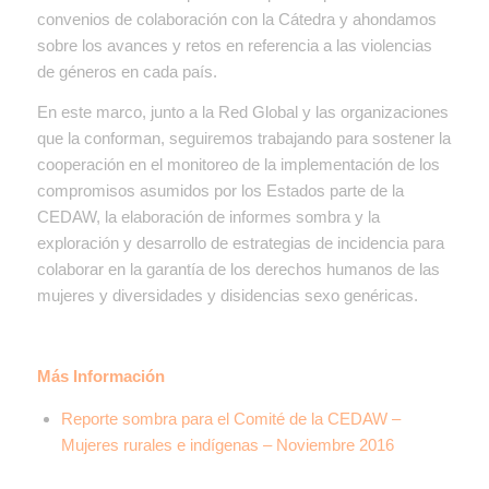
convenios de colaboración con la Cátedra y ahondamos
sobre los avances y retos en referencia a las violencias
de géneros en cada país.
En este marco, junto a la Red Global y las organizaciones
que la conforman, seguiremos trabajando para sostener la
cooperación en el monitoreo de la implementación de los
compromisos asumidos por los Estados parte de la
CEDAW, la elaboración de informes sombra y la
exploración y desarrollo de estrategias de incidencia para
colaborar en la garantía de los derechos humanos de las
mujeres y diversidades y disidencias sexo genéricas.
Más Información
Reporte sombra para el Comité de la CEDAW –
Mujeres rurales e indígenas – Noviembre 2016