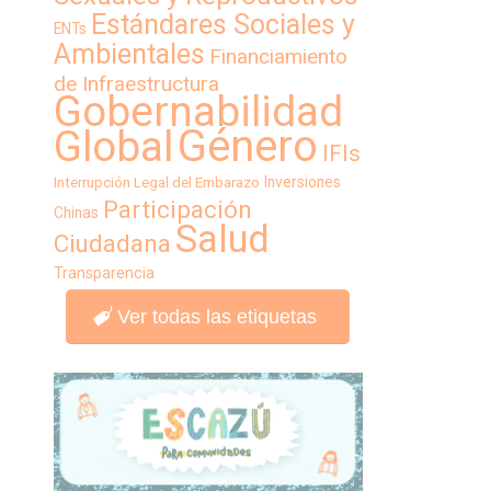
Estándares Sociales y
ENTs
Ambientales
Financiamiento
de Infraestructura
Gobernabilidad
Género
Global
IFIs
Inversiones
Interrupción Legal del Embarazo
Participación
Chinas
Salud
Ciudadana
Transparencia
Ver todas las etiquetas