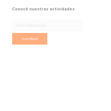
Conocé nuestras actividades