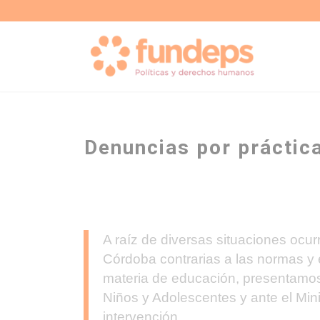
Denuncias por práctica
A raíz de diversas situaciones ocur
Córdoba contrarias a las normas y
materia de educación, presentamos
Niños y Adolescentes y ante el Min
intervención.