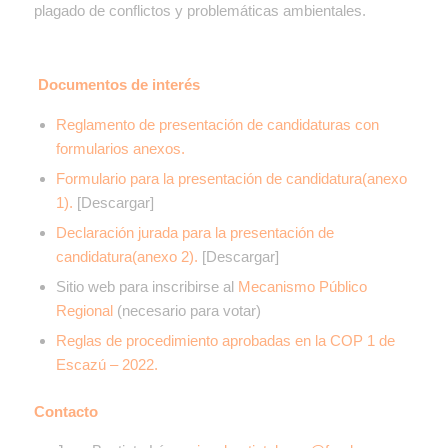
plagado de conflictos y problemáticas ambientales.
Documentos de interés
Reglamento de presentación de candidaturas con
formularios anexos.
Formulario para la presentación de candidatura(anexo
1).
[Descargar]
Declaración jurada para la presentación de
candidatura(anexo 2).
[Descargar]
Sitio web para inscribirse al
Mecanismo Público
Regional
(necesario para votar)
Reglas de procedimiento aprobadas en la COP 1 de
Escazú – 2022.
Contacto