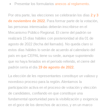
Presentar los formularios
anexos al reglamento
.
Por otra parte, las elecciones se celebrarán los días
2 y 3
de noviembre de 2022
. Para formar parte de la votación,
las personas interesadas deberán inscribirse en el
Mecanismo Público Regional. El cierre del padrón se
realizará 15 días hábiles con posterioridad al día 01 de
agosto de 2022 (fecha del llamado). No queda claro si
estos días hábiles lo serán de acuerdo al calendario del
país en que CEPAL tiene su sede, aunque suponiendo
que no haya feriados en el período referido, el cierre del
padrón sería el día
19 de agosto de 2022
.
La elección de les representantes constituye un valioso y
novedoso proceso para la región. Alentamos la
participación activa en el proceso de votación y elección
de candidates, confiando en que constituye una
fundamental oportunidad para la visibilización y exigencia
en el goce de los derechos de acceso, y en un marco