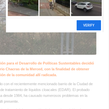
ón para el Desarrollo de Políticas Sustentables decidió
rio Chacras de la Merced, con la finalidad de obtener
ión de la comunidad allí radicada.
 con el recientemente mencionado barrio de la Ciudad de
a de tratamiento de líquidos cloacales (EDAR). El probado
zona desde 1984, ha causado numerosos problemas en la
lí presente.