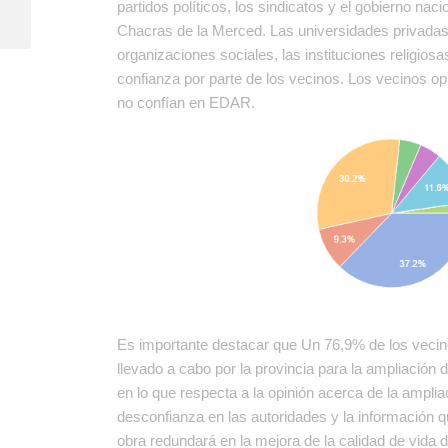
partidos políticos, los sindicatos y el gobierno nac
instalación de Cantera
Colombo...
Chacras de la Merced. Las universidades privadas 
organizaciones sociales, las instituciones religi
confianza por parte de los vecinos. Los vecinos op
no confían en EDAR.
Es importante destacar que Un 76,9% de los vecino
llevado a cabo por la provincia para la ampliación 
en lo que respecta a la opinión acerca de la amplia
desconfianza en las autoridades y la información q
obra redundará en la mejora de la calidad de vida 