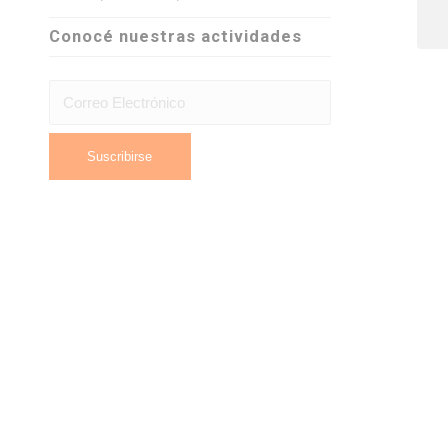
Conocé nuestras actividades