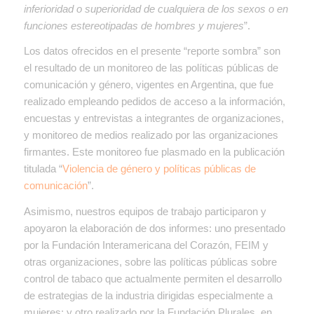
inferioridad o superioridad de cualquiera de los sexos o en
funciones estereotipadas de hombres y mujeres
”.
Los datos ofrecidos en el presente “reporte sombra” son
el resultado de un monitoreo de las políticas públicas de
comunicación y género, vigentes en Argentina, que fue
realizado empleando pedidos de acceso a la información,
encuestas y entrevistas a integrantes de organizaciones,
y monitoreo de medios realizado por las organizaciones
firmantes. Este monitoreo fue plasmado en la publicación
titulada “
Violencia de género y políticas públicas de
comunicación
”.
Asimismo, nuestros equipos de trabajo participaron y
apoyaron la elaboración de dos informes: uno presentado
por la Fundación Interamericana del Corazón, FEIM y
otras organizaciones, sobre las políticas públicas sobre
control de tabaco que actualmente permiten el desarrollo
de estrategias de la industria dirigidas especialmente a
mujeres; y otro realizado por la Fundación Plurales, en