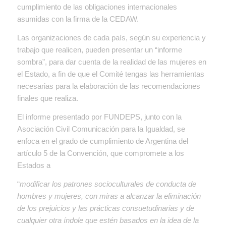
cumplimiento de las obligaciones internacionales
asumidas con la firma de la CEDAW.
Las organizaciones de cada país, según su experiencia y
trabajo que realicen, pueden presentar un “informe
sombra”, para dar cuenta de la realidad de las mujeres en
el Estado, a fin de que el Comité tengas las herramientas
necesarias para la elaboración de las recomendaciones
finales que realiza.
El informe presentado por FUNDEPS, junto con la
Asociación Civil Comunicación para la Igualdad, se
enfoca en el grado de cumplimiento de Argentina del
artículo 5 de la Convención, que compromete a los
Estados a
“
modificar los patrones socioculturales de conducta de
hombres y mujeres, con miras a alcanzar la eliminación
de los prejuicios y las prácticas consuetudinarias y de
cualquier otra índole que estén basados en la idea de la