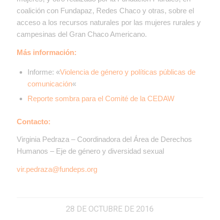
coalición con Fundapaz, Redes Chaco y otras, sobre el
acceso a los recursos naturales por las mujeres rurales y
campesinas del Gran Chaco Americano.
Más información:
Informe: «
Violencia de género y políticas públicas de
comunicación
«
Reporte sombra para el Comité de la CEDAW
Contacto:
Virginia Pedraza – Coordinadora del Área de Derechos
Humanos – Eje de género y diversidad sexual
vir.pedraza@fundeps.org
28 DE OCTUBRE DE 2016