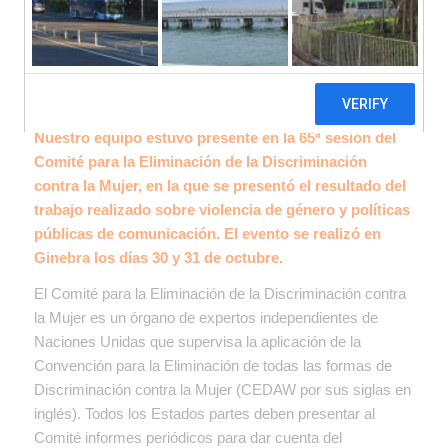
Nuestro equipo estuvo presente en la 65ª sesión del
Comité para la Eliminación de la Discriminación
contra la Mujer, en la que se presentó el resultado del
trabajo realizado sobre violencia de género y políticas
públicas de comunicación. El evento se realizó en
Ginebra los días 30 y 31 de octubre.
El Comité para la Eliminación de la Discriminación contra
la Mujer es un órgano de expertos independientes de
Naciones Unidas que supervisa la aplicación de la
Convención para la Eliminación de todas las formas de
Discriminación contra la Mujer (CEDAW por sus siglas en
inglés). Todos los Estados partes deben presentar al
Comité informes periódicos para dar cuenta del