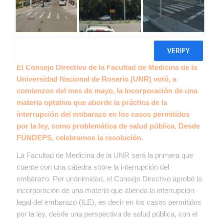
El Consejo Directivo de la Facultad de Medicina de la
Universidad Nacional de Rosario (UNR) votó, a
comienzos del mes de mayo, la incorporación de una
materia optativa que aborde la práctica de la
interrupción del embarazo en los casos permitidos
por la ley, como problemática de salud pública. Desde
FUNDEPS, celebramos la resolución.
La Facultad de Medicina de la UNR será la primera que
cuente con una cátedra sobre la interrupción del
embarazo. Por unanimidad, el Consejo Directivo aprobó la
incorporación de una materia que atienda la interrupción
legal del embarazo (ILE), es decir en los casos permitidos
por la ley, desde una perspectiva de salud pública, con el