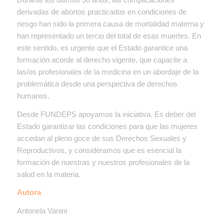
derivadas de abortos practicados en condiciones de
riesgo han sido la primera causa de mortalidad materna y
han representado un tercio del total de esas muertes. En
este sentido, es urgente que el Estado garantice una
formación acorde al derecho vigente, que capacite a
las/os profesionales de la medicina en un abordaje de la
problemática desde una perspectiva de derechos
humanos.
Desde FUNDEPS apoyamos la iniciativa. Es deber del
Estado garantizar las condiciones para que las mujeres
accedan al pleno goce de sus Derechos Sexuales y
Reproductivos, y consideramos que es esencial la
formación de nuestras y nuestros profesionales de la
salud en la materia.
Autora
Antonela Vanini