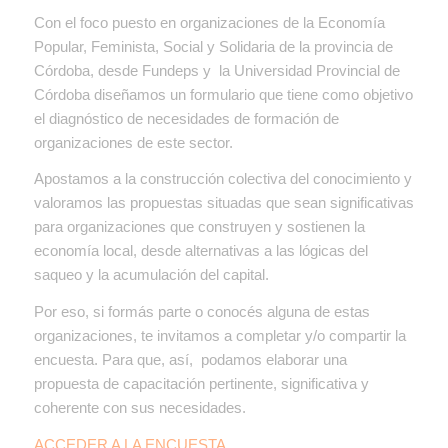
Con el foco puesto en organizaciones de la Economía
Popular, Feminista, Social y Solidaria de la provincia de
Córdoba, desde Fundeps y la Universidad Provincial de
Córdoba diseñamos un formulario que tiene como objetivo
el diagnóstico de necesidades de formación de
organizaciones de este sector.
Apostamos a la construcción colectiva del conocimiento y
valoramos las propuestas situadas que sean significativas
para organizaciones que construyen y sostienen la
economía local, desde alternativas a las lógicas del
saqueo y la acumulación del capital.
Por eso, si formás parte o conocés alguna de estas
organizaciones, te invitamos a completar y/o compartir la
encuesta. Para que, así, podamos elaborar una
propuesta de capacitación pertinente, significativa y
coherente con sus necesidades.
ACCEDER A LA ENCUESTA