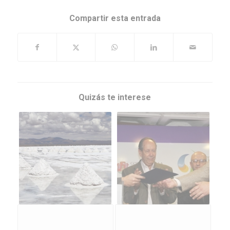
Compartir esta entrada
Quizás te interese