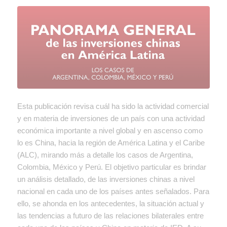
Esta publicación revisa cuál ha sido la actividad comercial
y en materia de inversiones de un país con una actividad
económica importante a nivel global y en ascenso como
lo es China, hacia la región de América Latina y el Caribe
(ALC), mirando más a detalle los casos de Argentina,
Colombia, México y Perú. El objetivo particular es brindar
un análisis detallado, de las inversiones chinas a nivel
nacional en cada uno de los países antes señalados. Para
ello, se ahonda en los antecedentes, la situación actual y
las tendencias a futuro de las relaciones bilaterales entre