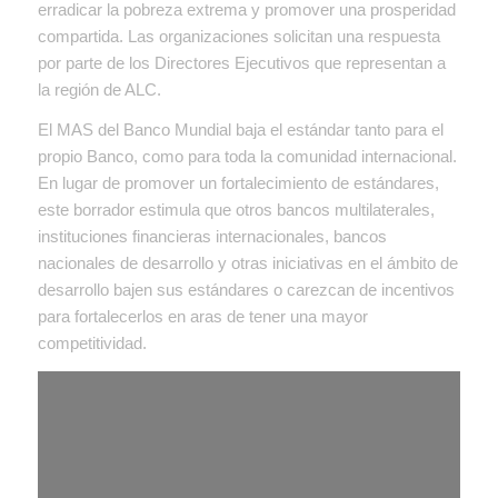
erradicar la pobreza extrema y promover una prosperidad
compartida. Las organizaciones solicitan una respuesta
por parte de los Directores Ejecutivos que representan a
la región de ALC.
El MAS del Banco Mundial baja el estándar tanto para el
propio Banco, como para toda la comunidad internacional.
En lugar de promover un fortalecimiento de estándares,
este borrador estimula que otros bancos multilaterales,
instituciones financieras internacionales, bancos
nacionales de desarrollo y otras iniciativas en el ámbito de
desarrollo bajen sus estándares o carezcan de incentivos
para fortalecerlos en aras de tener una mayor
competitividad.