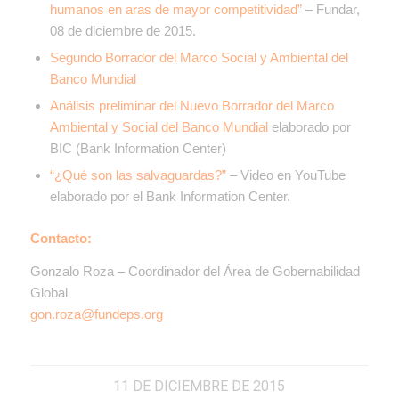
humanos en aras de mayor competitividad”
– Fundar,
08 de diciembre de 2015.
Segundo Borrador del Marco Social y Ambiental del
Banco Mundial
Análisis preliminar del Nuevo Borrador del Marco
Ambiental y Social del Banco Mundial
elaborado por
BIC (Bank Information Center)
“¿Qué son las salvaguardas?”
– Video en YouTube
elaborado por el Bank Information Center.
Contacto:
Gonzalo Roza – Coordinador del Área de Gobernabilidad
Global
gon.roza@fundeps.org
11 DE DICIEMBRE DE 2015