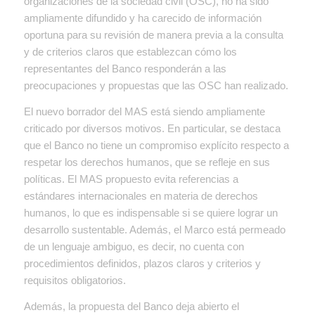
organizaciones de la sociedad civil (OSC), no ha sido
ampliamente difundido y ha carecido de información
oportuna para su revisión de manera previa a la consulta
y de criterios claros que establezcan cómo los
representantes del Banco responderán a las
preocupaciones y propuestas que las OSC han realizado.
El nuevo borrador del MAS está siendo ampliamente
criticado por diversos motivos. En particular, se destaca
que el Banco no tiene un compromiso explícito respecto a
respetar los derechos humanos, que se refleje en sus
políticas. El MAS propuesto evita referencias a
estándares internacionales en materia de derechos
humanos, lo que es indispensable si se quiere lograr un
desarrollo sustentable. Además, el Marco está permeado
de un lenguaje ambiguo, es decir, no cuenta con
procedimientos definidos, plazos claros y criterios y
requisitos obligatorios.
Además, la propuesta del Banco deja abierto el