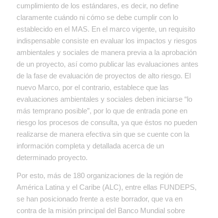
cumplimiento de los estándares, es decir, no define
claramente cuándo ni cómo se debe cumplir con lo
establecido en el MAS. En el marco vigente, un requisito
indispensable consiste en evaluar los impactos y riesgos
ambientales y sociales de manera previa a la aprobación
de un proyecto, así como publicar las evaluaciones antes
de la fase de evaluación de proyectos de alto riesgo. El
nuevo Marco, por el contrario, establece que las
evaluaciones ambientales y sociales deben iniciarse “lo
más temprano posible”, por lo que de entrada pone en
riesgo los procesos de consulta, ya que éstos no pueden
realizarse de manera efectiva sin que se cuente con la
información completa y detallada acerca de un
determinado proyecto.
Por esto, más de 180 organizaciones de la región de
América Latina y el Caribe (ALC), entre ellas FUNDEPS,
se han posicionado frente a este borrador, que va en
contra de la misión principal del Banco Mundial sobre