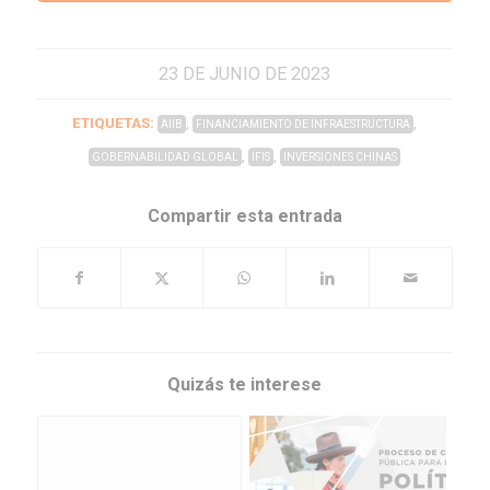
23 DE JUNIO DE 2023
ETIQUETAS:
,
,
AIIB
FINANCIAMIENTO DE INFRAESTRUCTURA
,
,
GOBERNABILIDAD GLOBAL
IFIS
INVERSIONES CHINAS
Compartir esta entrada
Quizás te interese